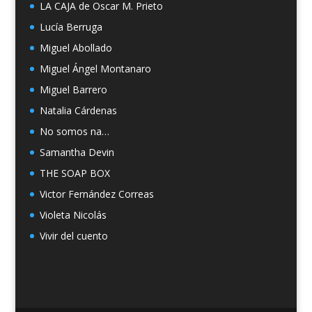
LA CAJA de Oscar M. Prieto
Lucía Berruga
Miguel Abollado
Miguel Ángel Montanaro
Miguel Barrero
Natalia Cárdenas
No somos na…
Samantha Devin
THE SOAP BOX
Victor Fernández Correas
Violeta Nicolás
Vivir del cuento