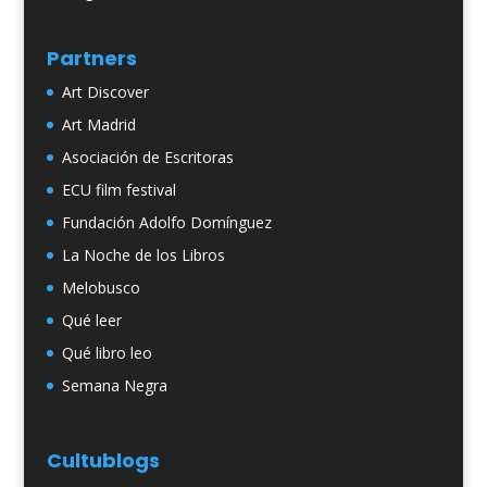
Partners
Art Discover
Art Madrid
Asociación de Escritoras
ECU film festival
Fundación Adolfo Domínguez
La Noche de los Libros
Melobusco
Qué leer
Qué libro leo
Semana Negra
Cultublogs