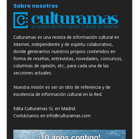
Sobre nosotros
Culturamas es una revista de información cultural en
Internet, independiente y de espíritu colaborativo,
donde generamos nuestros propios contenidos en
forma de reseñas, entrevistas, novedades, concursos,
columnas de opinión, etc., para cada una de las
secciones actuales.
Nuestra misión es ser un sitio de referencia y de
excelencia de información cultural en la Red.
Edita Culturamas SL en Madrid.
Contáctanos en info@culturamas.com