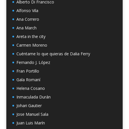
Alberto Di Francisco
Alfonso Vila
Ana Correro
Ana March
Areta in the city
Carmen Moreno
Cuéntame lo que quieras de Dalia Ferry
Fernando J. López
Fran Portillo
Gala Romaní
Helena Cosano
Inmaculada Durán
Johari Gautier
Jose Manuel Sala
Juan Luis Marín