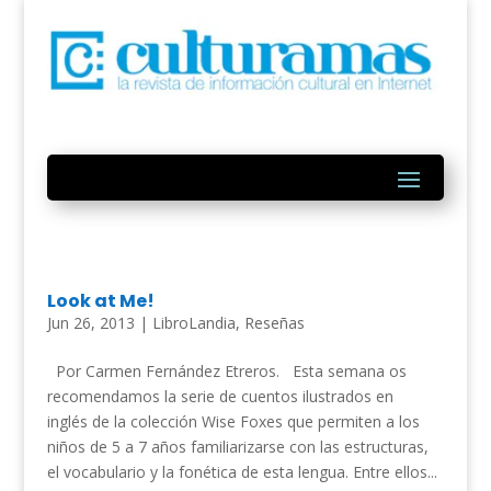
Look at Me!
Jun 26, 2013
|
LibroLandia
,
Reseñas
Por Carmen Fernández Etreros. Esta semana os
recomendamos la serie de cuentos ilustrados en
inglés de la colección Wise Foxes que permiten a los
niños de 5 a 7 años familiarizarse con las estructuras,
el vocabulario y la fonética de esta lengua. Entre ellos...