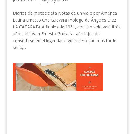
Diarios de motocicleta Notas de un viaje por América
Latina Ernesto Che Guevara Prólogo de Ángeles Diez
LA CATARATA A finales de 1951, con tan solo veintitrés
años, el joven Ernesto Guevara, aún lejos de
convertirse en el legendario guerrillero que más tarde
sería,...