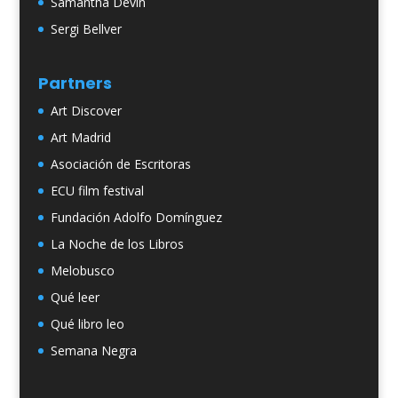
Samantha Devin
Sergi Bellver
Partners
Art Discover
Art Madrid
Asociación de Escritoras
ECU film festival
Fundación Adolfo Domínguez
La Noche de los Libros
Melobusco
Qué leer
Qué libro leo
Semana Negra