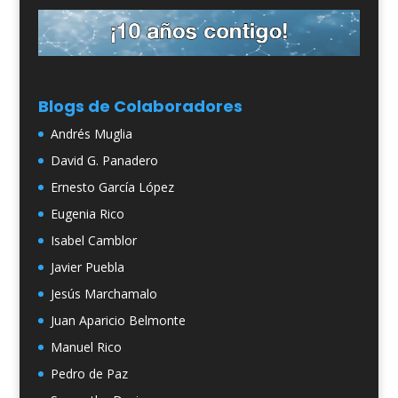
Blogs de Colaboradores
Andrés Muglia
David G. Panadero
Ernesto García López
Eugenia Rico
Isabel Camblor
Javier Puebla
Jesús Marchamalo
Juan Aparicio Belmonte
Manuel Rico
Pedro de Paz