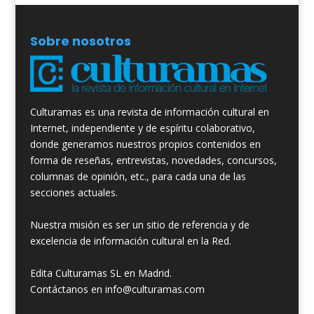
Sobre nosotros
Culturamas es una revista de información cultural en
Internet, independiente y de espíritu colaborativo,
donde generamos nuestros propios contenidos en
forma de reseñas, entrevistas, novedades, concursos,
columnas de opinión, etc., para cada una de las
secciones actuales.
Nuestra misión es ser un sitio de referencia y de
excelencia de información cultural en la Red.
Edita Culturamas SL en Madrid.
Contáctanos en info@culturamas.com