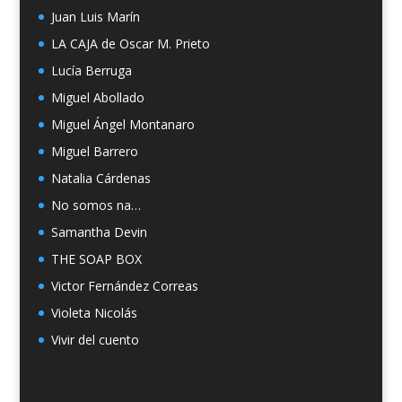
Juan Luis Marín
LA CAJA de Oscar M. Prieto
Lucía Berruga
Miguel Abollado
Miguel Ángel Montanaro
Miguel Barrero
Natalia Cárdenas
No somos na…
Samantha Devin
THE SOAP BOX
Victor Fernández Correas
Violeta Nicolás
Vivir del cuento