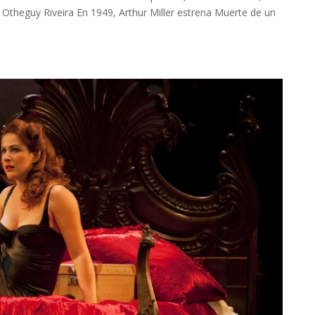
 Otheguy Riveira En 1949, Arthur Miller estrena Muerte de un