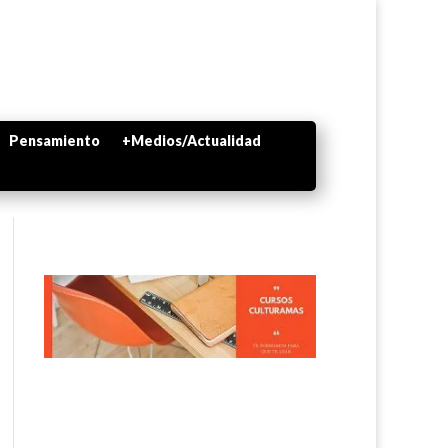
Pensamiento
+Medios/Actualidad