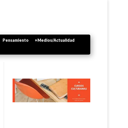
Pensamiento
+Medios/Actualidad