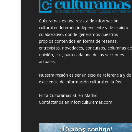
Culturamas es una revista de información
cultural en Internet, independiente y de espíritu
colaborativo, donde generamos nuestros
propios contenidos en forma de reseñas,
entrevistas, novedades, concursos, columnas de
opinión, etc., para cada una de las secciones
actuales.
Nuestra misión es ser un sitio de referencia y de
excelencia de información cultural en la Red.
Edita Culturamas SL en Madrid.
Contáctanos en info@culturamas.com