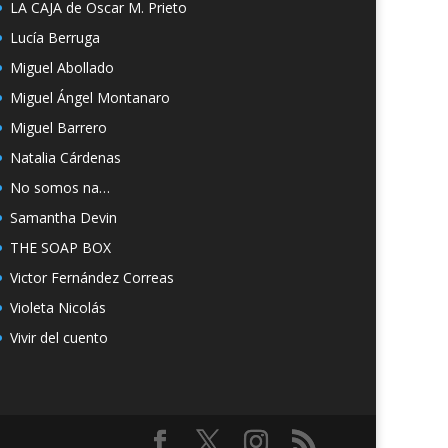
LA CAJA de Oscar M. Prieto
Lucía Berruga
Miguel Abollado
Miguel Ángel Montanaro
Miguel Barrero
Natalia Cárdenas
No somos na…
Samantha Devin
THE SOAP BOX
Victor Fernández Correas
Violeta Nicolás
Vivir del cuento