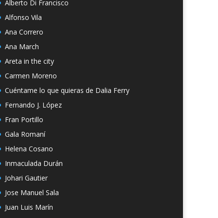
Alberto Di Francisco
Alfonso Vila
Ana Correro
Ana March
Areta in the city
Carmen Moreno
Cuéntame lo que quieras de Dalia Ferry
Fernando J. López
Fran Portillo
Gala Romaní
Helena Cosano
Inmaculada Durán
Johari Gautier
Jose Manuel Sala
Juan Luis Marín