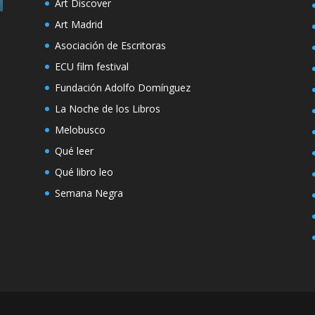
Art Discover
Art Madrid
Asociación de Escritoras
ECU film festival
Fundación Adolfo Domínguez
La Noche de los Libros
Melobusco
Qué leer
Qué libro leo
Semana Negra