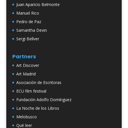
Juan Aparicio Belmonte
Manuel Rico
Pedro de Paz
Samantha Devin
Sergi Bellver
Partners
Art Discover
Art Madrid
Asociación de Escritoras
ECU film festival
Fundación Adolfo Domínguez
La Noche de los Libros
Melobusco
Qué leer