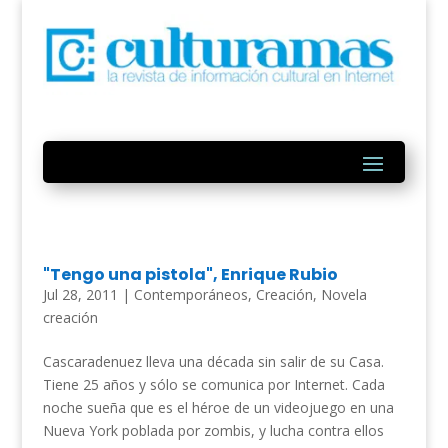
"Tengo una pistola", Enrique Rubio
Jul 28, 2011
|
Contemporáneos
,
Creación
,
Novela
creación
Cascaradenuez lleva una década sin salir de su Casa.
Tiene 25 años y sólo se comunica por Internet. Cada
noche sueña que es el héroe de un videojuego en una
Nueva York poblada por zombis, y lucha contra ellos