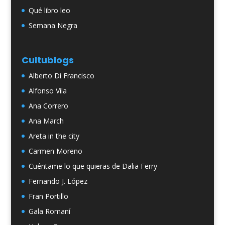
Qué libro leo
Semana Negra
Cultublogs
Alberto Di Francisco
Alfonso Vila
Ana Correro
Ana March
Areta in the city
Carmen Moreno
Cuéntame lo que quieras de Dalia Ferry
Fernando J. López
Fran Portillo
Gala Romaní