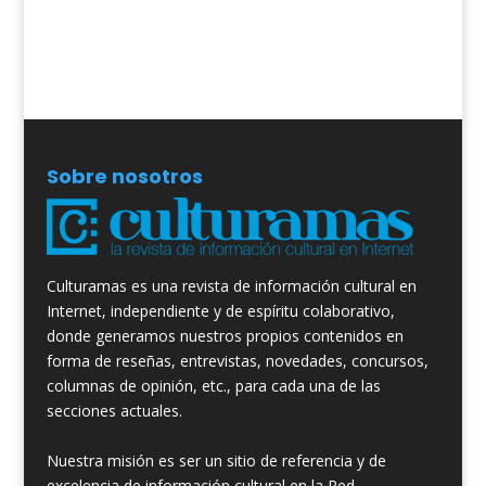
Sobre nosotros
Culturamas es una revista de información cultural en
Internet, independiente y de espíritu colaborativo,
donde generamos nuestros propios contenidos en
forma de reseñas, entrevistas, novedades, concursos,
columnas de opinión, etc., para cada una de las
secciones actuales.
Nuestra misión es ser un sitio de referencia y de
excelencia de información cultural en la Red.