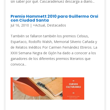
sin saber por qué. Cascaradenuez descarga a diario...
Premio Hammett 2010 para Guillermo Orsi
con Ciudad Santa
Jul 16, 2010
|
+Actual
,
Destacados
También se fallaron también los premios Celsius,
Espartaco, Rodolfo Walsh, Memorial Silverio Cañada y
de Relatos Inéditos Por Carmen Fernández Etreros. La
XXIII Semana Negra de Gijón ha dado a conocer a los
ganadores de los diferentes premios literarios que
convoca...