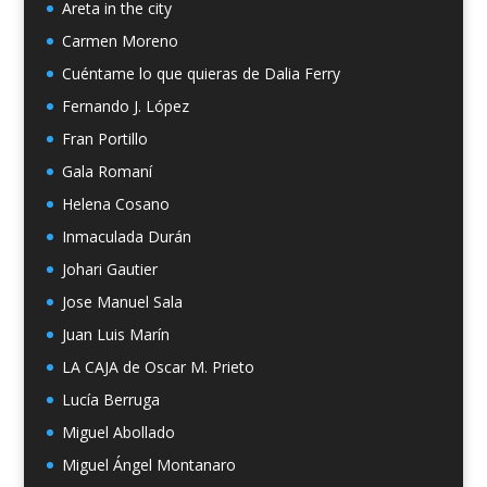
Areta in the city
Carmen Moreno
Cuéntame lo que quieras de Dalia Ferry
Fernando J. López
Fran Portillo
Gala Romaní
Helena Cosano
Inmaculada Durán
Johari Gautier
Jose Manuel Sala
Juan Luis Marín
LA CAJA de Oscar M. Prieto
Lucía Berruga
Miguel Abollado
Miguel Ángel Montanaro