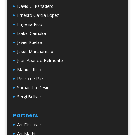
David G. Panadero
Ernesto García López
Eugenia Rico
Isabel Camblor
Javier Puebla
Jesús Marchamalo
Juan Aparicio Belmonte
Manuel Rico
Pedro de Paz
Samantha Devin
Sergi Bellver
Partners
Art Discover
Art Madrid