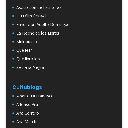
Asociación de Escritoras
ECU film festival
Fundación Adolfo Domínguez
La Noche de los Libros
Melobusco
Qué leer
Qué libro leo
Semana Negra
Cultublogs
Alberto Di Francisco
Alfonso Vila
Ana Correro
Ana March