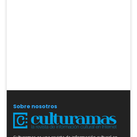
Sobre nosotros