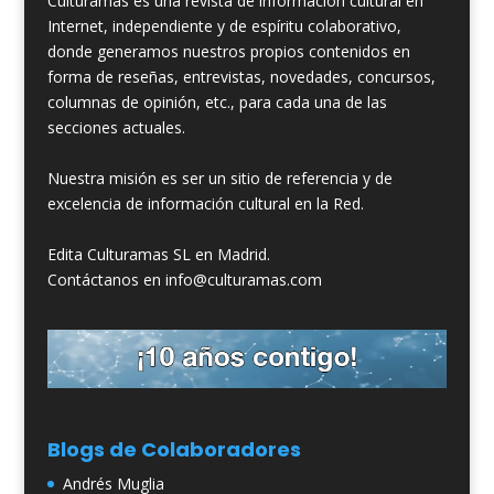
Culturamas es una revista de información cultural en
Internet, independiente y de espíritu colaborativo,
donde generamos nuestros propios contenidos en
forma de reseñas, entrevistas, novedades, concursos,
columnas de opinión, etc., para cada una de las
secciones actuales.
Nuestra misión es ser un sitio de referencia y de
excelencia de información cultural en la Red.
Edita Culturamas SL en Madrid.
Contáctanos en info@culturamas.com
Blogs de Colaboradores
Andrés Muglia