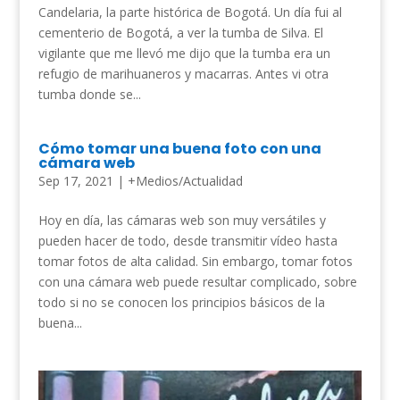
Candelaria, la parte histórica de Bogotá. Un día fui al
cementerio de Bogotá, a ver la tumba de Silva. El
vigilante que me llevó me dijo que la tumba era un
refugio de marihuaneros y macarras. Antes vi otra
tumba donde se...
Cómo tomar una buena foto con una
cámara web
Sep 17, 2021
|
+Medios/Actualidad
Hoy en día, las cámaras web son muy versátiles y
pueden hacer de todo, desde transmitir vídeo hasta
tomar fotos de alta calidad. Sin embargo, tomar fotos
con una cámara web puede resultar complicado, sobre
todo si no se conocen los principios básicos de la
buena...