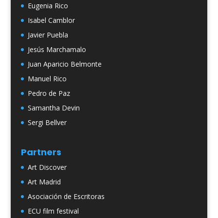
Eugenia Rico
Isabel Camblor
Javier Puebla
Jesús Marchamalo
Juan Aparicio Belmonte
Manuel Rico
Pedro de Paz
Samantha Devin
Sergi Bellver
Partners
Art Discover
Art Madrid
Asociación de Escritoras
ECU film festival