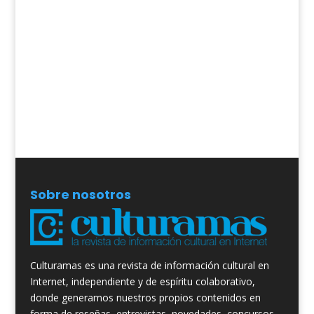
Sobre nosotros
Culturamas es una revista de información cultural en
Internet, independiente y de espíritu colaborativo,
donde generamos nuestros propios contenidos en
forma de reseñas, entrevistas, novedades, concursos,