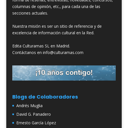
columnas de opinión, etc., para cada una de las
secciones actuales.
Nuestra misión es ser un sitio de referencia y de
excelencia de información cultural en la Red.
Edita Culturamas SL en Madrid.
Contáctanos en info@culturamas.com
Blogs de Colaboradores
Andrés Muglia
David G. Panadero
Ernesto García López