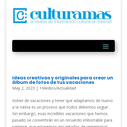
Ideas creativas y originales para crear un
álbum de fotos de tus vacaciones
May 2, 2023
|
+Medios/Actualidad
Volver de vacaciones y tener que adaptarnos de nuevo
a la rutina es un proceso que todos debemos seguir.
Sin embargo, esas increíbles vacaciones que hemos
pasado se convertirán en un recuerdo imborrable para
siempre, que estaremos encantados de rememorar