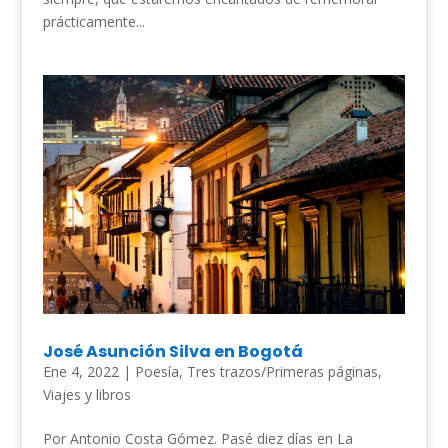
prácticamente...
José Asunción Silva en Bogotá
Ene 4, 2022
|
Poesía
,
Tres trazos/Primeras páginas
,
Viajes y libros
Por Antonio Costa Gómez. Pasé diez días en La