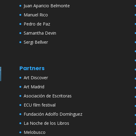
Juan Aparicio Belmonte
Manuel Rico
Pedro de Paz
Samantha Devin
Sergi Bellver
Partners
Art Discover
Art Madrid
Asociación de Escritoras
ECU film festival
Fundación Adolfo Domínguez
La Noche de los Libros
Melobusco