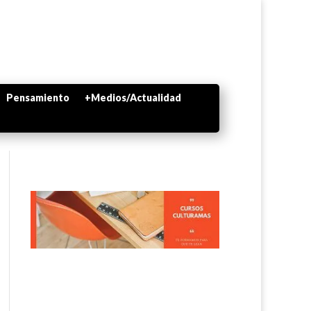
Pensamiento
+Medios/Actualidad