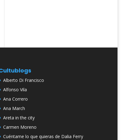
Cultublogs
Alberto Di Francisco
Alfonso Vila
Ana Correro
Ana March
Areta in the city
Carmen Moreno
Cuéntame lo que quieras de Dalia Ferry