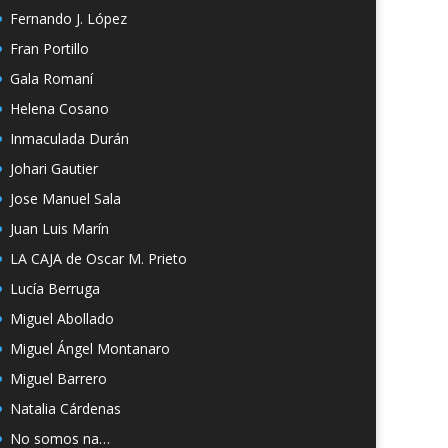
Fernando J. López
Fran Portillo
Gala Romaní
Helena Cosano
Inmaculada Durán
Johari Gautier
Jose Manuel Sala
Juan Luis Marín
LA CAJA de Oscar M. Prieto
Lucía Berruga
Miguel Abollado
Miguel Ángel Montanaro
Miguel Barrero
Natalia Cárdenas
No somos na…