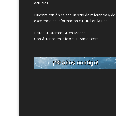
actuales.
Nuestra misión es ser un sitio de referencia y de
excelencia de información cultural en la Red.
Edita Culturamas SL en Madrid.
Contáctanos en info@culturamas.com