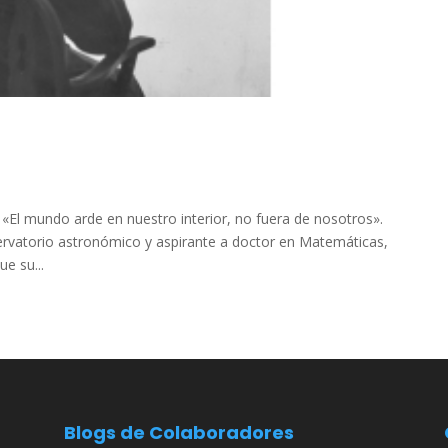
El mundo arde en nuestro interior, no fuera de nosotros».
bservatorio astronómico y aspirante a doctor en Matemáticas,
e su...
Blogs de Colaboradores