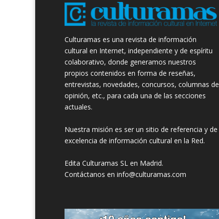
Culturamas es una revista de información
cultural en Internet, independiente y de espíritu
colaborativo, donde generamos nuestros
propios contenidos en forma de reseñas,
entrevistas, novedades, concursos, columnas de
opinión, etc., para cada una de las secciones
actuales.
Nuestra misión es ser un sitio de referencia y de
excelencia de información cultural en la Red.
Edita Culturamas SL en Madrid.
Contáctanos en info@culturamas.com