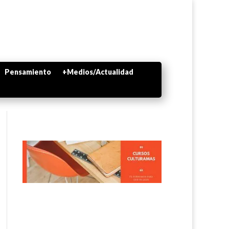
Pensamiento
+Medios/Actualidad