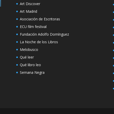
Art Discover
Art Madrid
Asociación de Escritoras
ECU film festival
Fundación Adolfo Domínguez
La Noche de los Libros
Melobusco
Qué leer
Qué libro leo
Semana Negra