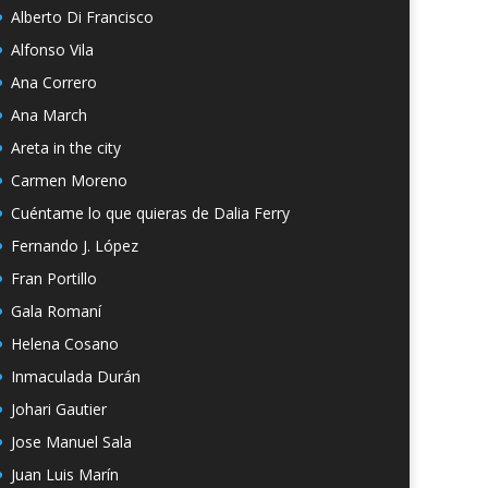
Alberto Di Francisco
Alfonso Vila
Ana Correro
Ana March
Areta in the city
Carmen Moreno
Cuéntame lo que quieras de Dalia Ferry
Fernando J. López
Fran Portillo
Gala Romaní
Helena Cosano
Inmaculada Durán
Johari Gautier
Jose Manuel Sala
Juan Luis Marín