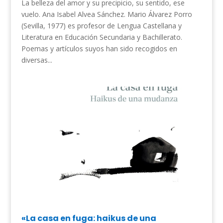
La belleza del amor y su precipicio, su sentido, ese
vuelo. Ana Isabel Alvea Sánchez. Mario Álvarez Porro
(Sevilla, 1977) es profesor de Lengua Castellana y
Literatura en Educación Secundaria y Bachillerato.
Poemas y artículos suyos han sido recogidos en
diversas...
«La casa en fuga: haikus de una