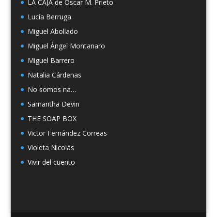
LA CAJA de Oscar M. Prieto
Lucía Berruga
Miguel Abollado
Miguel Ángel Montanaro
Miguel Barrero
Natalia Cárdenas
No somos na…
Samantha Devin
THE SOAP BOX
Victor Fernández Correas
Violeta Nicolás
Vivir del cuento