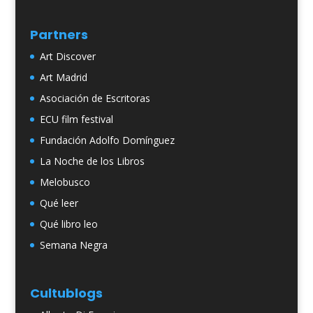
Partners
Art Discover
Art Madrid
Asociación de Escritoras
ECU film festival
Fundación Adolfo Domínguez
La Noche de los Libros
Melobusco
Qué leer
Qué libro leo
Semana Negra
Cultublogs