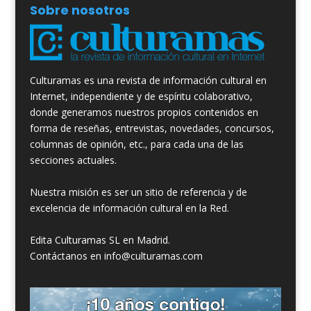
Sobre nosotros
Culturamas es una revista de información cultural en
Internet, independiente y de espíritu colaborativo,
donde generamos nuestros propios contenidos en
forma de reseñas, entrevistas, novedades, concursos,
columnas de opinión, etc., para cada una de las
secciones actuales.
Nuestra misión es ser un sitio de referencia y de
excelencia de información cultural en la Red.
Edita Culturamas SL en Madrid.
Contáctanos en info@culturamas.com