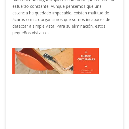
esfuerzo constante. Aunque pensemos que una
estancia ha quedado impecable, existen multitud de
ácaros o microorganismos que somos incapaces de
detectar a simple vista. Para su eliminación, estos
pequeños visitantes...