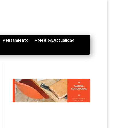
Pensamiento
+Medios/Actualidad