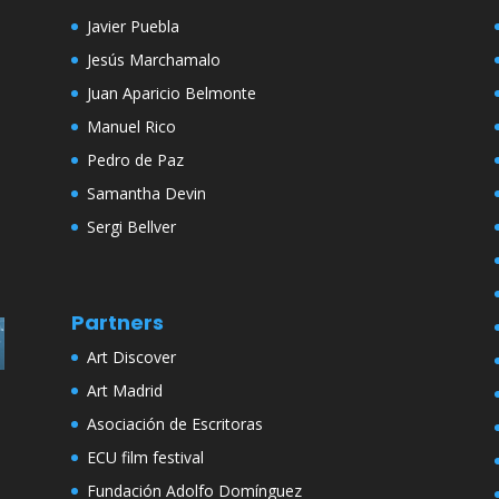
Javier Puebla
Jesús Marchamalo
Juan Aparicio Belmonte
Manuel Rico
Pedro de Paz
Samantha Devin
Sergi Bellver
Partners
Art Discover
Art Madrid
Asociación de Escritoras
ECU film festival
Fundación Adolfo Domínguez