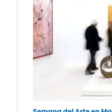
Semana del Arte en Ma