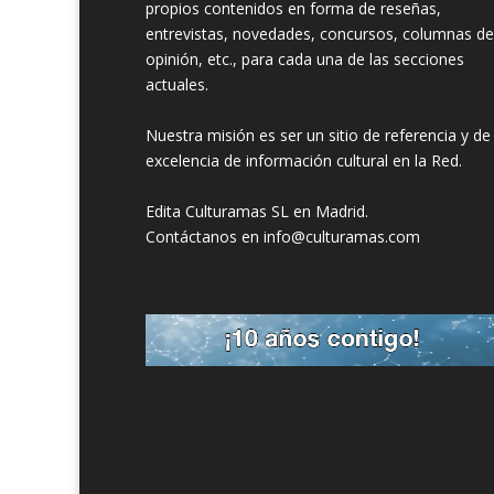
propios contenidos en forma de reseñas,
entrevistas, novedades, concursos, columnas de
opinión, etc., para cada una de las secciones
actuales.
Nuestra misión es ser un sitio de referencia y de
excelencia de información cultural en la Red.
Edita Culturamas SL en Madrid.
Contáctanos en info@culturamas.com