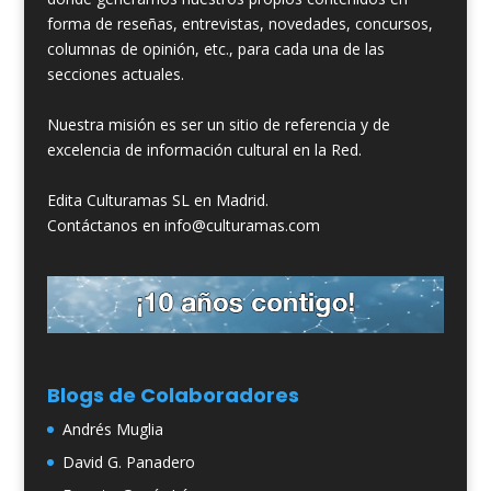
forma de reseñas, entrevistas, novedades, concursos,
columnas de opinión, etc., para cada una de las
secciones actuales.
Nuestra misión es ser un sitio de referencia y de
excelencia de información cultural en la Red.
Edita Culturamas SL en Madrid.
Contáctanos en info@culturamas.com
Blogs de Colaboradores
Andrés Muglia
David G. Panadero