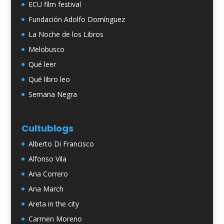
ECU film festival
Fundación Adolfo Domínguez
La Noche de los Libros
Melobusco
Qué leer
Qué libro leo
Semana Negra
Cultublogs
Alberto Di Francisco
Alfonso Vila
Ana Correro
Ana March
Areta in the city
Carmen Moreno