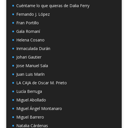
Cuéntame lo que quieras de Dalia Ferry
Fernando J. López
Fran Portillo
Gala Romaní
Helena Cosano
Inmaculada Durán
Johari Gautier
Jose Manuel Sala
Juan Luis Marín
LA CAJA de Oscar M. Prieto
Lucía Berruga
Miguel Abollado
Miguel Ángel Montanaro
Miguel Barrero
Natalia Cárdenas