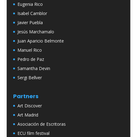
Eugenia Rico
Isabel Camblor
Javier Puebla
Jesús Marchamalo
Juan Aparicio Belmonte
Manuel Rico
Pedro de Paz
Samantha Devin
Sergi Bellver
Partners
Art Discover
Art Madrid
Asociación de Escritoras
ECU film festival