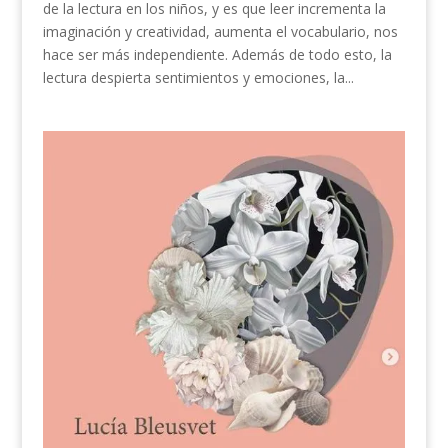
de la lectura en los niños, y es que leer incrementa la
imaginación y creatividad, aumenta el vocabulario, nos
hace ser más independiente. Además de todo esto, la
lectura despierta sentimientos y emociones, la...