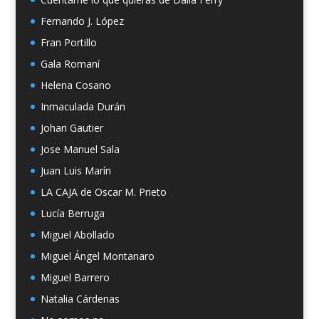
Fernando J. López
Fran Portillo
Gala Romaní
Helena Cosano
Inmaculada Durán
Johari Gautier
Jose Manuel Sala
Juan Luis Marín
LA CAJA de Oscar M. Prieto
Lucía Berruga
Miguel Abollado
Miguel Ángel Montanaro
Miguel Barrero
Natalia Cárdenas