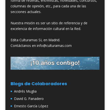
forma de reseñas, entrevistas, novedades, concursos,
columnas de opinión, etc., para cada una de las
secciones actuales.
Nuestra misión es ser un sitio de referencia y de
excelencia de información cultural en la Red.
Edita Culturamas SL en Madrid.
Contáctanos en info@culturamas.com
Blogs de Colaboradores
Andrés Muglia
David G. Panadero
Ernesto García López