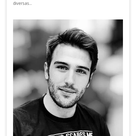
diversas...