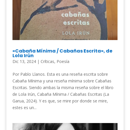
«Cabaña Mínima / Cabañas Escrita», de
Lola Irún
Dic 13, 2024
|
Críticas
,
Poesía
Por Pablo Llanos. Esta es una reseña escrita sobre
Cabaña Mínima y una reseña mínima sobre Cabañas
Escritas. Siendo ambas la misma reseña sobre el libro
de Lola Irún, Cabaña Mínima / Cabañas Escritas (La
Garua, 2024). Y es que, se mire por donde se mire,
estes es un...