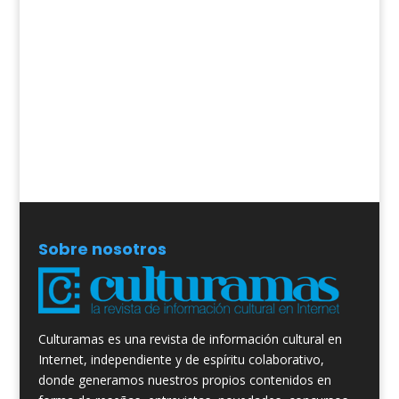
Sobre nosotros
Culturamas es una revista de información cultural en
Internet, independiente y de espíritu colaborativo,
donde generamos nuestros propios contenidos en