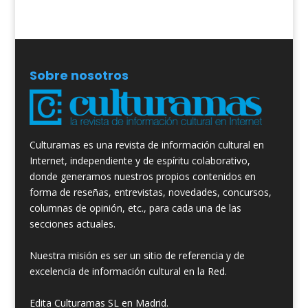
Sobre nosotros
Culturamas es una revista de información cultural en
Internet, independiente y de espíritu colaborativo,
donde generamos nuestros propios contenidos en
forma de reseñas, entrevistas, novedades, concursos,
columnas de opinión, etc., para cada una de las
secciones actuales.
Nuestra misión es ser un sitio de referencia y de
excelencia de información cultural en la Red.
Edita Culturamas SL en Madrid.