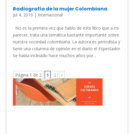
Radiografía de la mujer Colombiana
Jul 4, 2016
|
Internacional
No es la primera vez que hablo de este libro que a mi
parecer, trata una temática bastante importante sobre
nuestra sociedad colombiana. La autora es periodista y
tiene una columna de opinión en el diario el Espectador.
Se había inclinado hace muchos años por...
Página 1 de 2
1
2
»