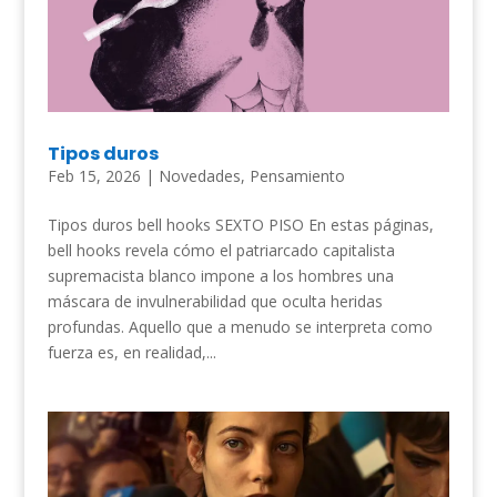
Tipos duros
Feb 15, 2026
|
Novedades
,
Pensamiento
Tipos duros bell hooks SEXTO PISO En estas páginas,
bell hooks revela cómo el patriarcado capitalista
supremacista blanco impone a los hombres una
máscara de invulnerabilidad que oculta heridas
profundas. Aquello que a menudo se interpreta como
fuerza es, en realidad,...