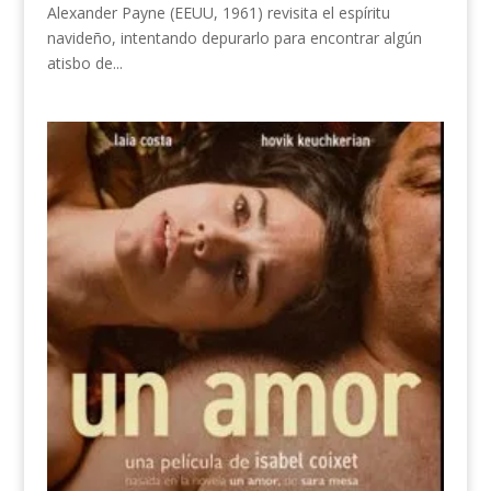
Alexander Payne (EEUU, 1961) revisita el espíritu
navideño, intentando depurarlo para encontrar algún
atisbo de...