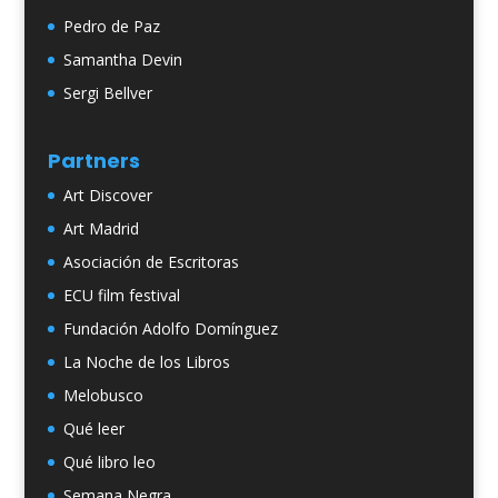
Pedro de Paz
Samantha Devin
Sergi Bellver
Partners
Art Discover
Art Madrid
Asociación de Escritoras
ECU film festival
Fundación Adolfo Domínguez
La Noche de los Libros
Melobusco
Qué leer
Qué libro leo
Semana Negra