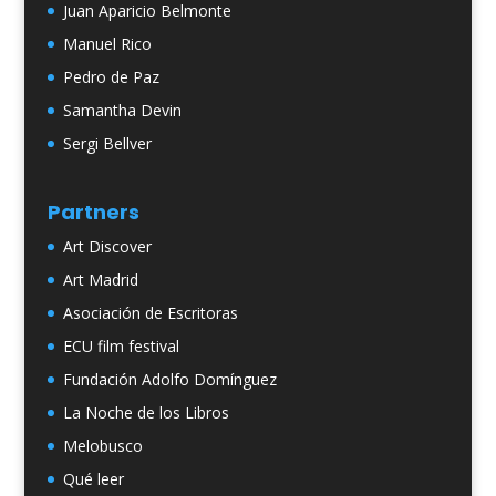
Juan Aparicio Belmonte
Manuel Rico
Pedro de Paz
Samantha Devin
Sergi Bellver
Partners
Art Discover
Art Madrid
Asociación de Escritoras
ECU film festival
Fundación Adolfo Domínguez
La Noche de los Libros
Melobusco
Qué leer