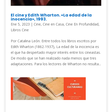
El cine y Edith Wharton. «La edad de la
inocencia», 1993.
Ene 5, 2023
|
Cine
,
Cine en Casa
,
Cine En Profundidad
,
Libros Cine
Por Catalina León. Entre todos los libros escritos por
Edith Wharton (1862-1937), La edad de la inocencia es
el que ha despertado mayor interés entre los cineastas.
De modo que se han realizado nada menos que tres
adaptaciones. Para los lectores de Wharton no resulta...