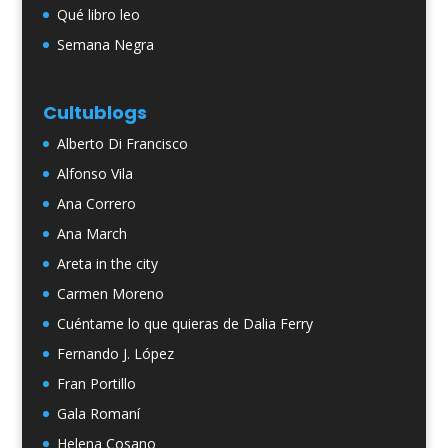
Qué libro leo
Semana Negra
Cultublogs
Alberto Di Francisco
Alfonso Vila
Ana Correro
Ana March
Areta in the city
Carmen Moreno
Cuéntame lo que quieras de Dalia Ferry
Fernando J. López
Fran Portillo
Gala Romaní
Helena Cosano