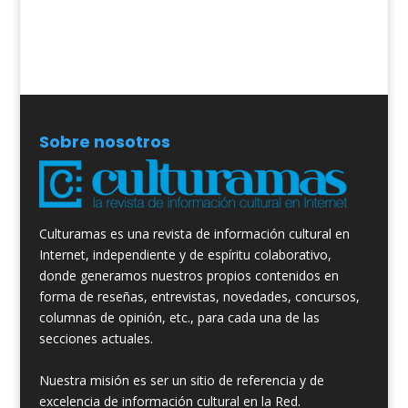
Sobre nosotros
Culturamas es una revista de información cultural en
Internet, independiente y de espíritu colaborativo,
donde generamos nuestros propios contenidos en
forma de reseñas, entrevistas, novedades, concursos,
columnas de opinión, etc., para cada una de las
secciones actuales.
Nuestra misión es ser un sitio de referencia y de
excelencia de información cultural en la Red.