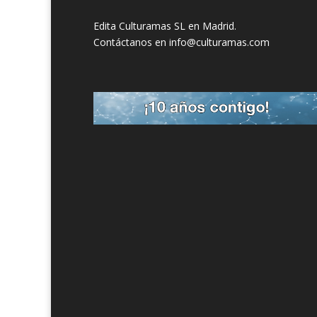
Edita Culturamas SL en Madrid.
Contáctanos en info@culturamas.com