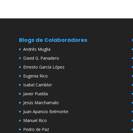
Blogs de Colaboradores
Andrés Muglia
David G. Panadero
Ernesto García López
Eugenia Rico
Isabel Camblor
Javier Puebla
Jesús Marchamalo
Juan Aparicio Belmonte
Manuel Rico
Pedro de Paz