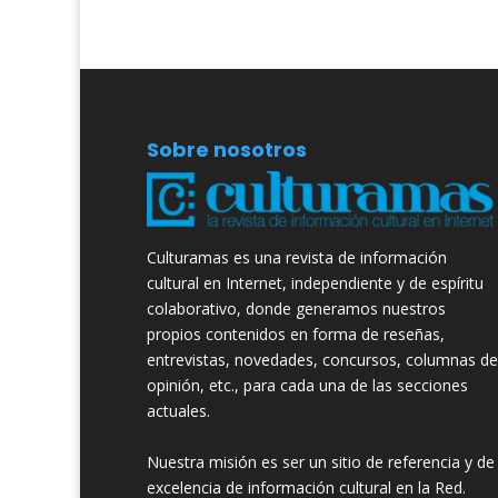
Sobre nosotros
Culturamas es una revista de información
cultural en Internet, independiente y de espíritu
colaborativo, donde generamos nuestros
propios contenidos en forma de reseñas,
entrevistas, novedades, concursos, columnas de
opinión, etc., para cada una de las secciones
actuales.
Nuestra misión es ser un sitio de referencia y de
excelencia de información cultural en la Red.