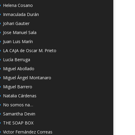
Helena Cosano
Inmaculada Durán
Johari Gautier
Jose Manuel Sala
Juan Luis Marín
LA CAJA de Oscar M. Prieto
Lucía Berruga
Miguel Abollado
Miguel Ángel Montanaro
Miguel Barrero
Natalia Cárdenas
No somos na…
Samantha Devin
THE SOAP BOX
Victor Fernández Correas