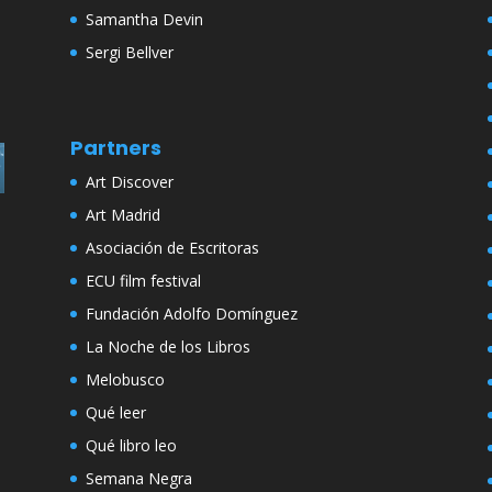
Samantha Devin
Sergi Bellver
Partners
Art Discover
Art Madrid
Asociación de Escritoras
ECU film festival
Fundación Adolfo Domínguez
La Noche de los Libros
Melobusco
Qué leer
Qué libro leo
Semana Negra