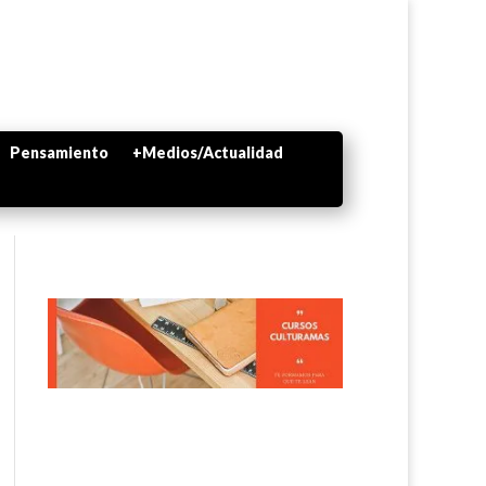
Pensamiento
+Medios/Actualidad