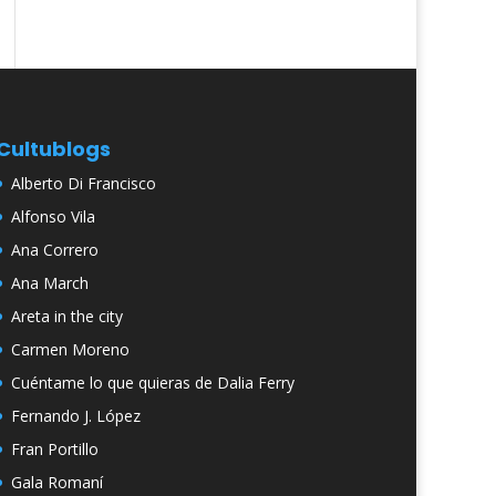
Cultublogs
Alberto Di Francisco
Alfonso Vila
Ana Correro
Ana March
Areta in the city
Carmen Moreno
Cuéntame lo que quieras de Dalia Ferry
Fernando J. López
Fran Portillo
Gala Romaní