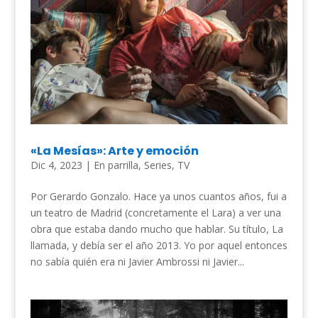
«La Mesías»: Arte y emoción
Dic 4, 2023
|
En parrilla
,
Series
,
TV
Por Gerardo Gonzalo. Hace ya unos cuantos años, fui a
un teatro de Madrid (concretamente el Lara) a ver una
obra que estaba dando mucho que hablar. Su título, La
llamada, y debía ser el año 2013. Yo por aquel entonces
no sabía quién era ni Javier Ambrossi ni Javier...