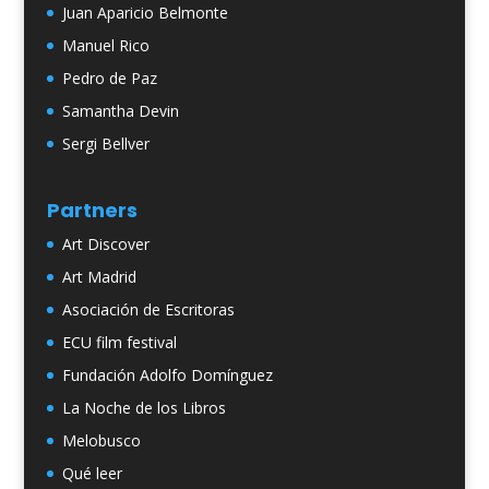
Juan Aparicio Belmonte
Manuel Rico
Pedro de Paz
Samantha Devin
Sergi Bellver
Partners
Art Discover
Art Madrid
Asociación de Escritoras
ECU film festival
Fundación Adolfo Domínguez
La Noche de los Libros
Melobusco
Qué leer