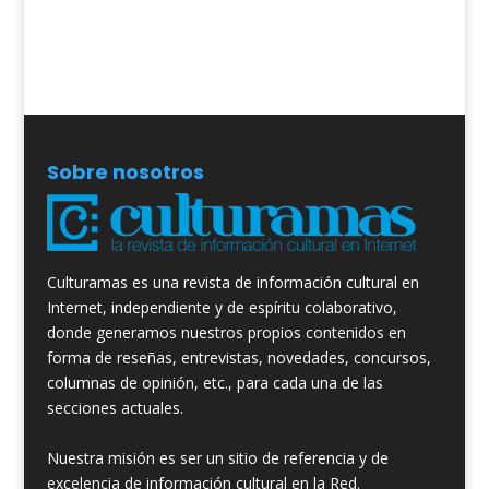
Sobre nosotros
Culturamas es una revista de información cultural en
Internet, independiente y de espíritu colaborativo,
donde generamos nuestros propios contenidos en
forma de reseñas, entrevistas, novedades, concursos,
columnas de opinión, etc., para cada una de las
secciones actuales.
Nuestra misión es ser un sitio de referencia y de
excelencia de información cultural en la Red.