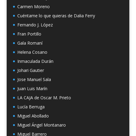
Carmen Moreno
Cuéntame lo que quieras de Dalia Ferry
Fernando J. López
Fran Portillo
Gala Romaní
Helena Cosano
Inmaculada Durán
Johari Gautier
Jose Manuel Sala
Juan Luis Marín
LA CAJA de Oscar M. Prieto
Lucía Berruga
Miguel Abollado
Miguel Ángel Montanaro
Miguel Barrero