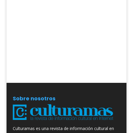
Sobre nosotros
Culturamas es una revista de información cultural en