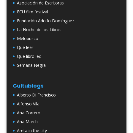
Asociación de Escritoras
ECU film festival
Fundación Adolfo Domínguez
La Noche de los Libros
Melobusco
Qué leer
Qué libro leo
Semana Negra
Cultublogs
Alberto Di Francisco
Alfonso Vila
Ana Correro
Ana March
Areta in the city