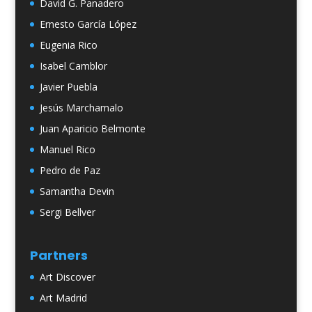
David G. Panadero
Ernesto García López
Eugenia Rico
Isabel Camblor
Javier Puebla
Jesús Marchamalo
Juan Aparicio Belmonte
Manuel Rico
Pedro de Paz
Samantha Devin
Sergi Bellver
Partners
Art Discover
Art Madrid