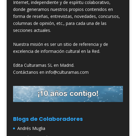
Internet, independiente y de espíritu colaborativo,
donde generamos nuestros propios contenidos en
forma de reseñas, entrevistas, novedades, concursos,
columnas de opinión, etc., para cada una de las
secciones actuales.
Nuestra misión es ser un sitio de referencia y de
excelencia de información cultural en la Red.
Edita Culturamas SL en Madrid.
Contáctanos en info@culturamas.com
Blogs de Colaboradores
Andrés Muglia