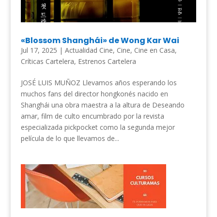
«Blossom Shanghái» de Wong Kar Wai
Jul 17, 2025
|
Actualidad Cine
,
Cine
,
Cine en Casa
,
Críticas Cartelera
,
Estrenos Cartelera
JOSÉ LUIS MUÑOZ Llevamos años esperando los
muchos fans del director hongkonés nacido en
Shanghái una obra maestra a la altura de Deseando
amar, film de culto encumbrado por la revista
especializada pickpocket como la segunda mejor
película de lo que llevamos de...