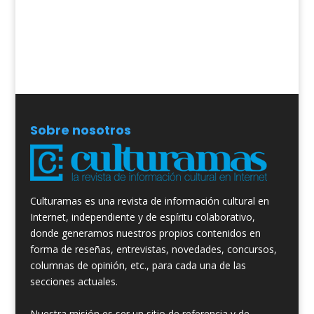
Sobre nosotros
Culturamas es una revista de información cultural en
Internet, independiente y de espíritu colaborativo,
donde generamos nuestros propios contenidos en
forma de reseñas, entrevistas, novedades, concursos,
columnas de opinión, etc., para cada una de las
secciones actuales.
Nuestra misión es ser un sitio de referencia y de