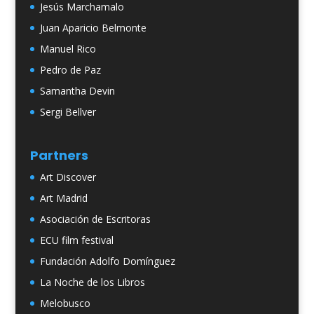
Jesús Marchamalo
Juan Aparicio Belmonte
Manuel Rico
Pedro de Paz
Samantha Devin
Sergi Bellver
Partners
Art Discover
Art Madrid
Asociación de Escritoras
ECU film festival
Fundación Adolfo Domínguez
La Noche de los Libros
Melobusco