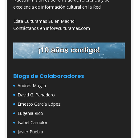
excelencia de información cultural en la Red.
Edita Culturamas SL en Madrid.
Contáctanos en info@culturamas.com
Blogs de Colaboradores
Andrés Muglia
David G. Panadero
Ernesto García López
Eugenia Rico
Isabel Camblor
Javier Puebla