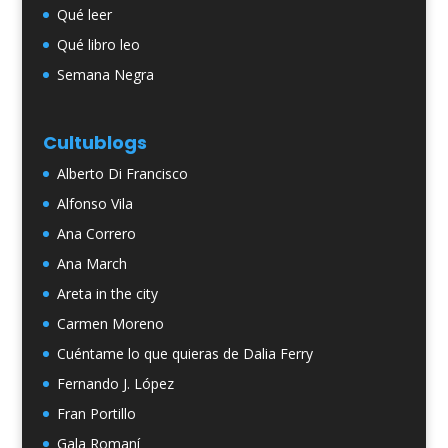
Qué leer
Qué libro leo
Semana Negra
Cultublogs
Alberto Di Francisco
Alfonso Vila
Ana Correro
Ana March
Areta in the city
Carmen Moreno
Cuéntame lo que quieras de Dalia Ferry
Fernando J. López
Fran Portillo
Gala Romaní