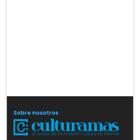
Sobre nosotros