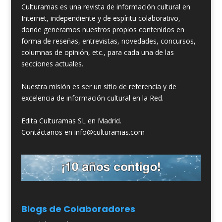
Culturamas es una revista de información cultural en
Internet, independiente y de espíritu colaborativo,
donde generamos nuestros propios contenidos en
forma de reseñas, entrevistas, novedades, concursos,
columnas de opinión, etc., para cada una de las
secciones actuales.
Nuestra misión es ser un sitio de referencia y de
excelencia de información cultural en la Red.
Edita Culturamas SL en Madrid.
Contáctanos en info@culturamas.com
Blogs de Colaboradores