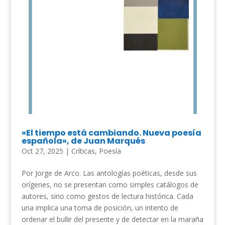
«El tiempo está cambiando. Nueva poesía
española», de Juan Marqués
Oct 27, 2025
|
Críticas
,
Poesía
Por Jorge de Arco. Las antologías poéticas, desde sus
orígenes, no se presentan como simples catálogos de
autores, sino como gestos de lectura histórica. Cada
una implica una toma de posición, un intento de
ordenar el bullir del presente y de detectar en la maraña