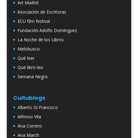
Art Madrid
Asociación de Escritoras
ECU film festival
Fundación Adolfo Domínguez
La Noche de los Libros
Melobusco
Qué leer
Qué libro leo
Semana Negra
Cultublogs
Alberto Di Francisco
Alfonso Vila
Ana Correro
Ana March