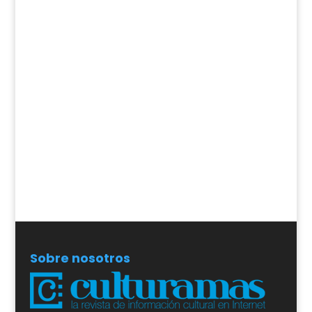
Sobre nosotros