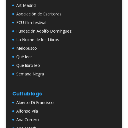
Art Madrid
Asociación de Escritoras
ECU film festival
Fundación Adolfo Domínguez
La Noche de los Libros
Melobusco
Qué leer
Qué libro leo
Semana Negra
Cultublogs
Alberto Di Francisco
Alfonso Vila
Ana Correro