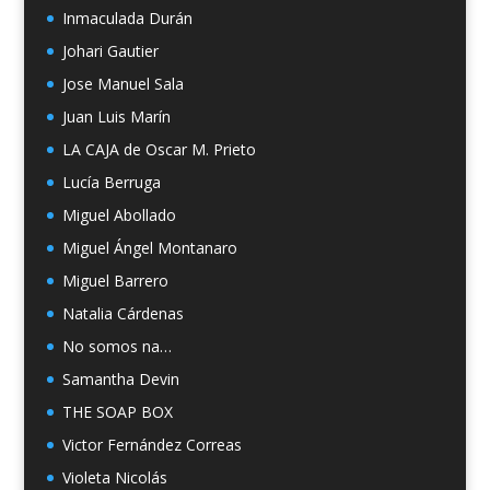
Inmaculada Durán
Johari Gautier
Jose Manuel Sala
Juan Luis Marín
LA CAJA de Oscar M. Prieto
Lucía Berruga
Miguel Abollado
Miguel Ángel Montanaro
Miguel Barrero
Natalia Cárdenas
No somos na…
Samantha Devin
THE SOAP BOX
Victor Fernández Correas
Violeta Nicolás