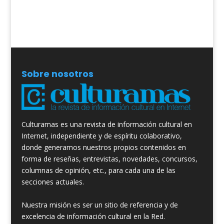
Sobre nosotros
Culturamas es una revista de información cultural en
Internet, independiente y de espíritu colaborativo,
donde generamos nuestros propios contenidos en
forma de reseñas, entrevistas, novedades, concursos,
columnas de opinión, etc., para cada una de las
secciones actuales.
Nuestra misión es ser un sitio de referencia y de
excelencia de información cultural en la Red.