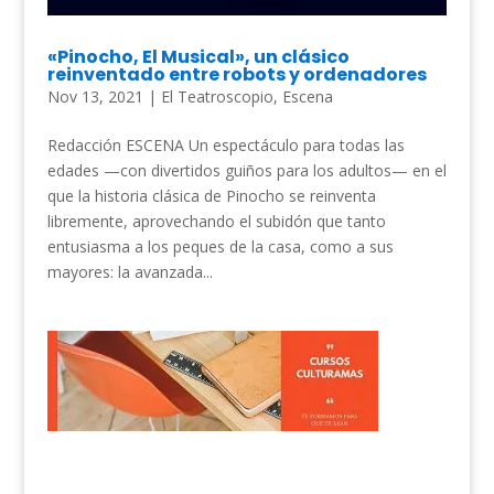
«Pinocho, El Musical», un clásico
reinventado entre robots y ordenadores
Nov 13, 2021
|
El Teatroscopio
,
Escena
Redacción ESCENA Un espectáculo para todas las
edades —con divertidos guiños para los adultos— en el
que la historia clásica de Pinocho se reinventa
libremente, aprovechando el subidón que tanto
entusiasma a los peques de la casa, como a sus
mayores: la avanzada...