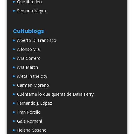
Qué libro leo
Semana Negra
Cultublogs
Alberto Di Francisco
Alfonso Vila
Ana Correro
Ana March
Areta in the city
Carmen Moreno
Cuéntame lo que quieras de Dalia Ferry
Fernando J. López
Fran Portillo
Gala Romaní
Helena Cosano