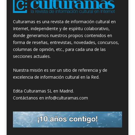
Culturamas es una revista de información cultural en
Internet, independiente y de espíritu colaborativo,
donde generamos nuestros propios contenidos en
forma de reseñas, entrevistas, novedades, concursos,
columnas de opinión, etc., para cada una de las
secciones actuales.
Nuestra misión es ser un sitio de referencia y de
excelencia de información cultural en la Red.
Edita Culturamas SL en Madrid.
Contáctanos en info@culturamas.com