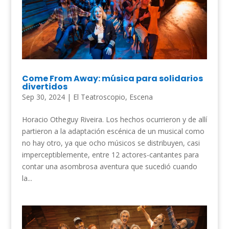
Come From Away: música para solidarios
divertidos
Sep 30, 2024
|
El Teatroscopio
,
Escena
Horacio Otheguy Riveira. Los hechos ocurrieron y de allí
partieron a la adaptación escénica de un musical como
no hay otro, ya que ocho músicos se distribuyen, casi
imperceptiblemente, entre 12 actores-cantantes para
contar una asombrosa aventura que sucedió cuando
la...