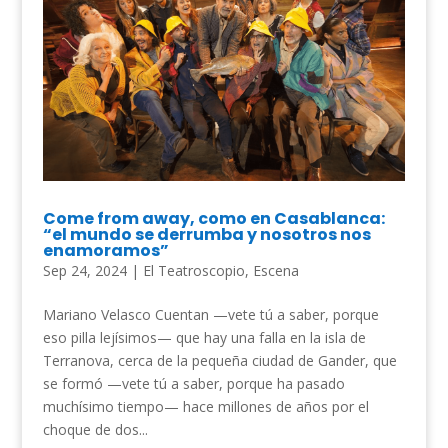
Come from away, como en Casablanca:
“el mundo se derrumba y nosotros nos
enamoramos”
Sep 24, 2024
|
El Teatroscopio
,
Escena
Mariano Velasco Cuentan —vete tú a saber, porque
eso pilla lejísimos— que hay una falla en la isla de
Terranova, cerca de la pequeña ciudad de Gander, que
se formó —vete tú a saber, porque ha pasado
muchísimo tiempo— hace millones de años por el
choque de dos...