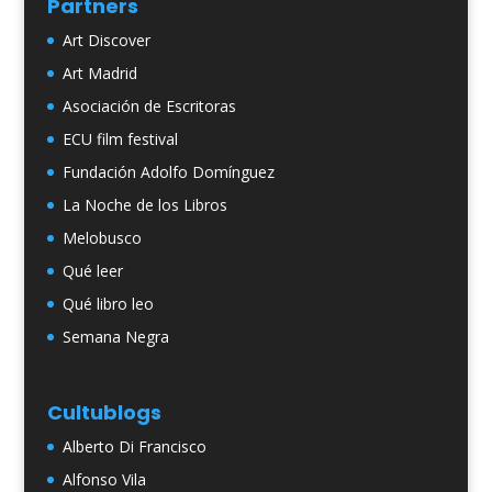
Partners
Art Discover
Art Madrid
Asociación de Escritoras
ECU film festival
Fundación Adolfo Domínguez
La Noche de los Libros
Melobusco
Qué leer
Qué libro leo
Semana Negra
Cultublogs
Alberto Di Francisco
Alfonso Vila