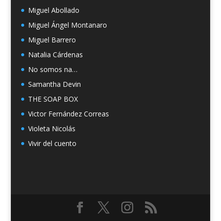
Miguel Abollado
Miguel Ángel Montanaro
Miguel Barrero
Natalia Cárdenas
No somos na…
Samantha Devin
THE SOAP BOX
Victor Fernández Correas
Violeta Nicolás
Vivir del cuento