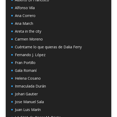
Alfonso Vila
Ana Correro
Ana March
Areta in the city
Carmen Moreno
Cuéntame lo que quieras de Dalia Ferry
Fernando J. López
Fran Portillo
Gala Romaní
Helena Cosano
Inmaculada Durán
Johari Gautier
Jose Manuel Sala
Juan Luis Marín