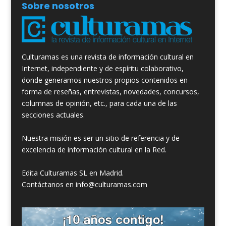
Sobre nosotros
Culturamas es una revista de información cultural en
Internet, independiente y de espíritu colaborativo,
donde generamos nuestros propios contenidos en
forma de reseñas, entrevistas, novedades, concursos,
columnas de opinión, etc., para cada una de las
secciones actuales.
Nuestra misión es ser un sitio de referencia y de
excelencia de información cultural en la Red.
Edita Culturamas SL en Madrid.
Contáctanos en info@culturamas.com