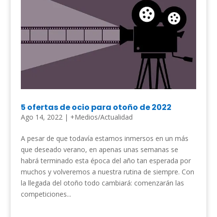
5 ofertas de ocio para otoño de 2022
Ago 14, 2022
|
+Medios/Actualidad
A pesar de que todavía estamos inmersos en un más
que deseado verano, en apenas unas semanas se
habrá terminado esta época del año tan esperada por
muchos y volveremos a nuestra rutina de siempre. Con
la llegada del otoño todo cambiará: comenzarán las
competiciones...