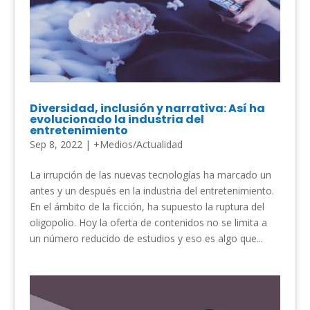
Diversidad, inclusión y narrativa: Así ha
evolucionado la industria del
entretenimiento
Sep 8, 2022
|
+Medios/Actualidad
La irrupción de las nuevas tecnologías ha marcado un
antes y un después en la industria del entretenimiento.
En el ámbito de la ficción, ha supuesto la ruptura del
oligopolio. Hoy la oferta de contenidos no se limita a
un número reducido de estudios y eso es algo que...