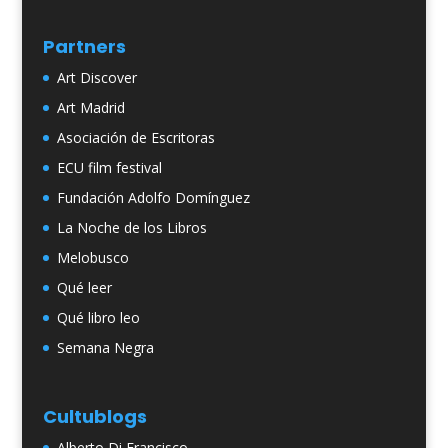
Partners
Art Discover
Art Madrid
Asociación de Escritoras
ECU film festival
Fundación Adolfo Domínguez
La Noche de los Libros
Melobusco
Qué leer
Qué libro leo
Semana Negra
Cultublogs
Alberto Di Francisco