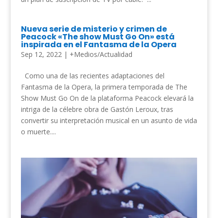
Nueva serie de misterio y crimen de
Peacock «The show Must Go On» está
inspirada en el Fantasma de la Opera
Sep 12, 2022
|
+Medios/Actualidad
Como una de las recientes adaptaciones del
Fantasma de la Opera, la primera temporada de The
Show Must Go On de la plataforma Peacock elevará la
intriga de la célebre obra de Gastón Leroux, tras
convertir su interpretación musical en un asunto de vida
o muerte....