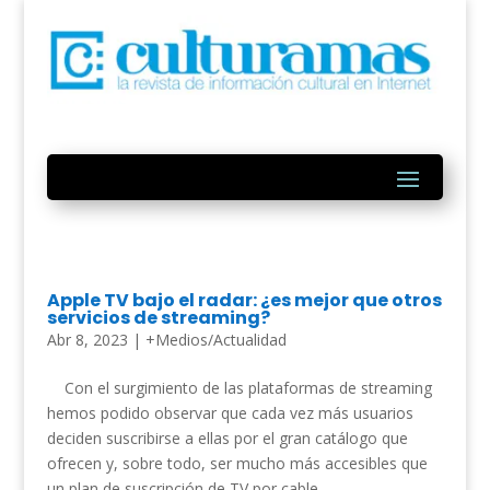
Apple TV bajo el radar: ¿es mejor que otros
servicios de streaming?
Abr 8, 2023
|
+Medios/Actualidad
Con el surgimiento de las plataformas de streaming
hemos podido observar que cada vez más usuarios
deciden suscribirse a ellas por el gran catálogo que
ofrecen y, sobre todo, ser mucho más accesibles que
un plan de suscripción de TV por cable. ...