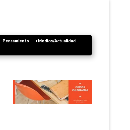
Pensamiento
+Medios/Actualidad