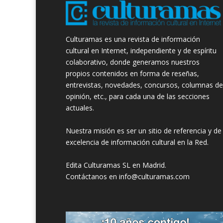
Culturamas es una revista de información
cultural en Internet, independiente y de espíritu
colaborativo, donde generamos nuestros
propios contenidos en forma de reseñas,
entrevistas, novedades, concursos, columnas de
opinión, etc., para cada una de las secciones
actuales.
Nuestra misión es ser un sitio de referencia y de
excelencia de información cultural en la Red.
Edita Culturamas SL en Madrid.
Contáctanos en info@culturamas.com