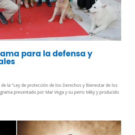
grama para la defensa y
ales
de la “Ley de protección de los Derechos y Bienestar de los
rograma presentado por Mar Vega y su perro Miky y producido