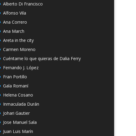
Alberto Di Francisco
Alfonso Vila
Ana Correro
Ana March
Areta in the city
Carmen Moreno
Cuéntame lo que quieras de Dalia Ferry
Fernando J. López
Fran Portillo
Gala Romaní
Helena Cosano
Inmaculada Durán
Johari Gautier
Jose Manuel Sala
Juan Luis Marín