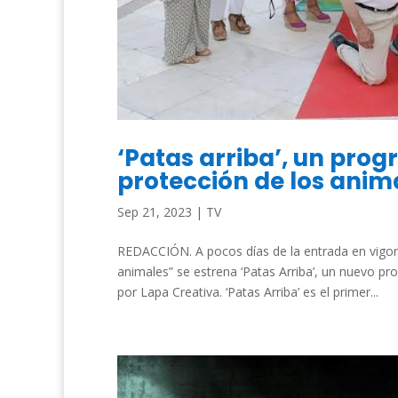
‘Patas arriba’, un pro
protección de los anim
Sep 21, 2023
|
TV
REDACCIÓN. A pocos días de la entrada en vigor 
animales” se estrena ‘Patas Arriba’, un nuevo p
por Lapa Creativa. ‘Patas Arriba’ es el primer...