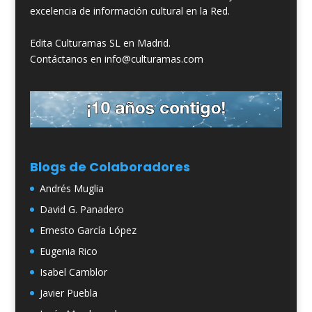
excelencia de información cultural en la Red.
Edita Culturamas SL en Madrid.
Contáctanos en info@culturamas.com
Blogs de Colaboradores
Andrés Muglia
David G. Panadero
Ernesto García López
Eugenia Rico
Isabel Camblor
Javier Puebla