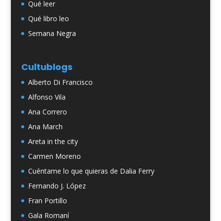
Qué leer
Qué libro leo
Semana Negra
Cultublogs
Alberto Di Francisco
Alfonso Vila
Ana Correro
Ana March
Areta in the city
Carmen Moreno
Cuéntame lo que quieras de Dalia Ferry
Fernando J. López
Fran Portillo
Gala Romaní