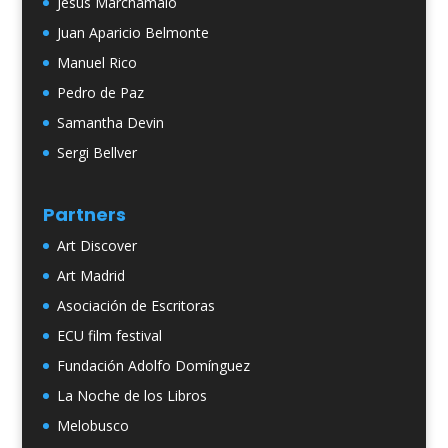
Jesús Marchamalo
Juan Aparicio Belmonte
Manuel Rico
Pedro de Paz
Samantha Devin
Sergi Bellver
Partners
Art Discover
Art Madrid
Asociación de Escritoras
ECU film festival
Fundación Adolfo Domínguez
La Noche de los Libros
Melobusco