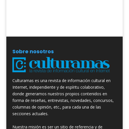
Sobre nosotros
Culturamas es una revista de información cultural en
Internet, independiente y de espíritu colaborativo,
donde generamos nuestros propios contenidos en
forma de reseñas, entrevistas, novedades, concursos,
columnas de opinión, etc., para cada una de las
secciones actuales.
Nuestra misión es ser un sitio de referencia y de