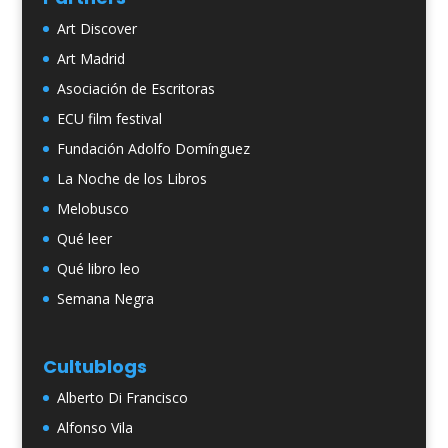
Art Discover
Art Madrid
Asociación de Escritoras
ECU film festival
Fundación Adolfo Domínguez
La Noche de los Libros
Melobusco
Qué leer
Qué libro leo
Semana Negra
Cultublogs
Alberto Di Francisco
Alfonso Vila