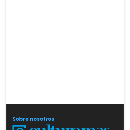
Sobre nosotros