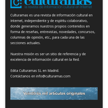
Culturamas es una revista de información cultural en
Internet, independiente y de espíritu colaborativo,
donde generamos nuestros propios contenidos en
forma de reseñas, entrevistas, novedades, concursos,
columnas de opinión, etc., para cada una de las
secciones actuales.
Nuestra misión es ser un sitio de referencia y de
excelencia de información cultural en la Red.
Edita Culturamas SL en Madrid.
Contáctanos en info@culturamas.com