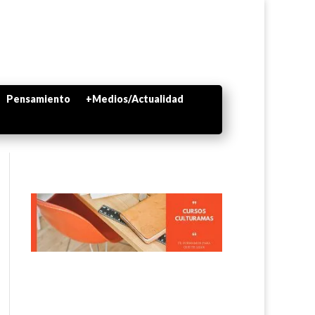
Pensamiento
+Medios/Actualidad