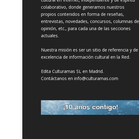
colaborativo, donde generamos nuestros
propios contenidos en forma de reseñas,
entrevistas, novedades, concursos, columnas de
opinión, etc., para cada una de las secciones
actuales.
Nuestra misión es ser un sitio de referencia y de
excelencia de información cultural en la Red.
Edita Culturamas SL en Madrid.
Contáctanos en info@culturamas.com