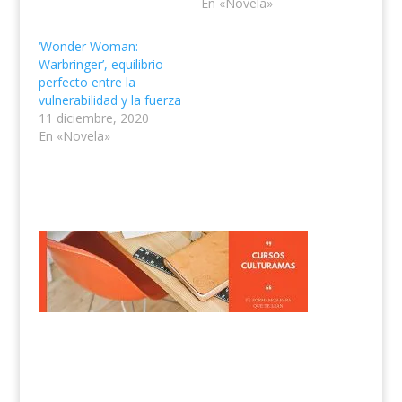
En «Novela»
‘Wonder Woman:
Warbringer’, equilibrio
perfecto entre la
vulnerabilidad y la fuerza
11 diciembre, 2020
En «Novela»