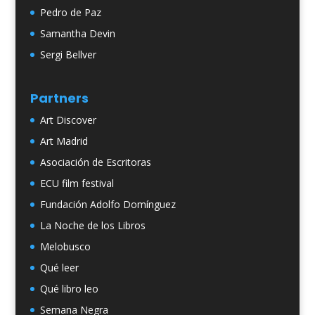
Pedro de Paz
Samantha Devin
Sergi Bellver
Partners
Art Discover
Art Madrid
Asociación de Escritoras
ECU film festival
Fundación Adolfo Domínguez
La Noche de los Libros
Melobusco
Qué leer
Qué libro leo
Semana Negra