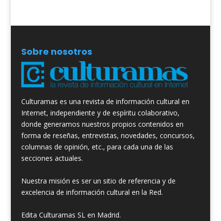
Sobre nosotros
Culturamas es una revista de información cultural en
Internet, independiente y de espíritu colaborativo,
donde generamos nuestros propios contenidos en
forma de reseñas, entrevistas, novedades, concursos,
columnas de opinión, etc., para cada una de las
secciones actuales.
Nuestra misión es ser un sitio de referencia y de
excelencia de información cultural en la Red.
Edita Culturamas SL en Madrid.