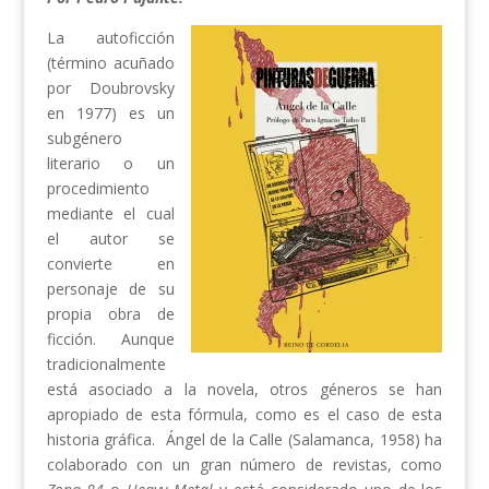
La autoficción
(término acuñado
por Doubrovsky
en 1977) es un
subgénero
literario o un
procedimiento
mediante el cual
el autor se
convierte en
personaje de su
propia obra de
ficción. Aunque
tradicionalmente
está asociado a la novela, otros géneros se han
apropiado de esta fórmula, como es el caso de esta
historia gráfica. Ángel de la Calle (Salamanca, 1958) ha
colaborado con un gran número de revistas, como