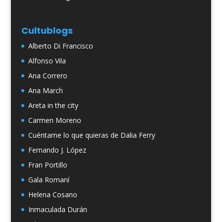
Cultublogs
Alberto Di Francisco
Alfonso Vila
Ana Correro
Ana March
Areta in the city
Carmen Moreno
Cuéntame lo que quieras de Dalia Ferry
Fernando J. López
Fran Portillo
Gala Romaní
Helena Cosano
Inmaculada Durán