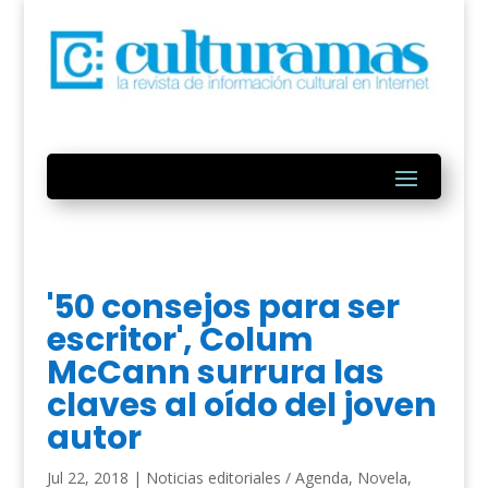
'50 consejos para ser
escritor', Colum
McCann surrura las
claves al oído del joven
autor
Jul 22, 2018
|
Noticias editoriales / Agenda
,
Novela
,