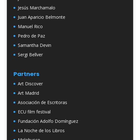
Jesús Marchamalo
Juan Aparicio Belmonte
Manuel Rico
Pedro de Paz
Samantha Devin
Sergi Bellver
Partners
Art Discover
Art Madrid
Asociación de Escritoras
ECU film festival
Fundación Adolfo Domínguez
La Noche de los Libros
Melobusco