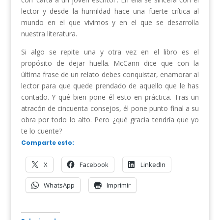
lector y desde la humildad hace una fuerte crítica al
mundo en el que vivimos y en el que se desarrolla
nuestra literatura.
Si algo se repite una y otra vez en el libro es el
propósito de dejar huella. McCann dice que con la
última frase de un relato debes conquistar, enamorar al
lector para que quede prendado de aquello que le has
contado. Y qué bien pone él esto en práctica. Tras un
atracón de cincuenta consejos, él pone punto final a su
obra por todo lo alto. Pero ¿qué gracia tendría que yo
te lo cuente?
Comparte esto:
X
Facebook
LinkedIn
WhatsApp
Imprimir