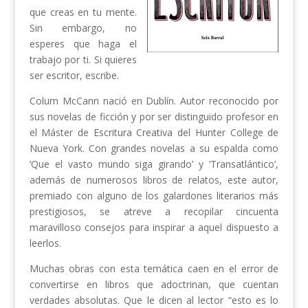
que creas en tu mente.
Sin embargo, no
esperes que haga el
trabajo por ti. Si quieres
ser escritor, escribe.
Colum McCann nació en Dublín. Autor reconocido por
sus novelas de ficción y por ser distinguido profesor en
el Máster de Escritura Creativa del Hunter College de
Nueva York. Con grandes novelas a su espalda como
‘Que el vasto mundo siga girando’ y ‘Transatlántico’,
además de numerosos libros de relatos, este autor,
premiado con alguno de los galardones literarios más
prestigiosos, se atreve a recopilar cincuenta
maravilloso consejos para inspirar a aquel dispuesto a
leerlos.
Muchas obras con esta temática caen en el error de
convertirse en libros que adoctrinan, que cuentan
verdades absolutas. Que le dicen al lector “esto es lo