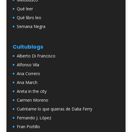
Qué leer
Qué libro leo
Semana Negra
Cultublogs
Alberto Di Francisco
Alfonso Vila
Ana Correro
Ana March
Areta in the city
Carmen Moreno
Cuéntame lo que quieras de Dalia Ferry
Fernando J. López
Fran Portillo