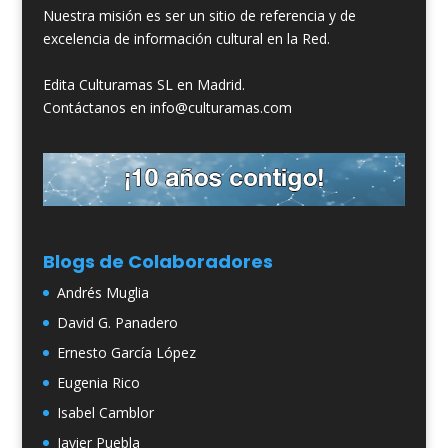
Nuestra misión es ser un sitio de referencia y de
excelencia de información cultural en la Red.
Edita Culturamas SL en Madrid.
Contáctanos en info@culturamas.com
Blogs de Colaboradores
Andrés Muglia
David G. Panadero
Ernesto García López
Eugenia Rico
Isabel Camblor
Javier Puebla