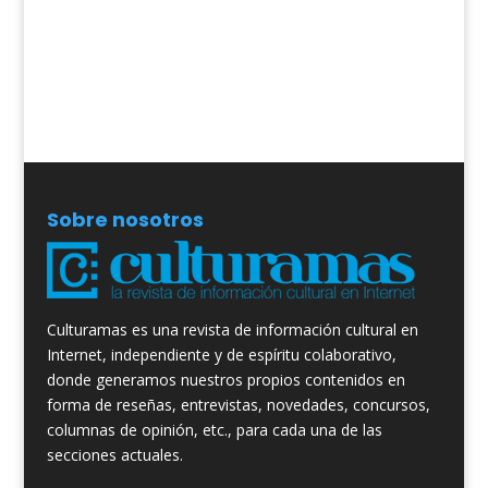
Sobre nosotros
Culturamas es una revista de información cultural en
Internet, independiente y de espíritu colaborativo,
donde generamos nuestros propios contenidos en
forma de reseñas, entrevistas, novedades, concursos,
columnas de opinión, etc., para cada una de las
secciones actuales.