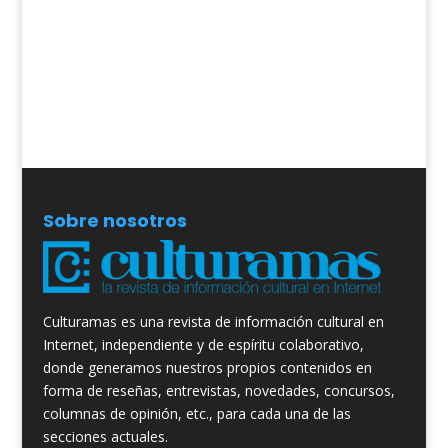
Sobre nosotros
Culturamas es una revista de información cultural en
Internet, independiente y de espíritu colaborativo,
donde generamos nuestros propios contenidos en
forma de reseñas, entrevistas, novedades, concursos,
columnas de opinión, etc., para cada una de las
secciones actuales.