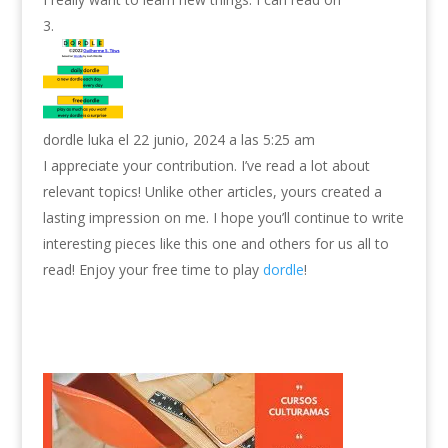
dordle luka
el 22 junio, 2024 a las 5:25 am
I appreciate your contribution. I’ve read a lot about
relevant topics! Unlike other articles, yours created a
lasting impression on me. I hope you’ll continue to write
interesting pieces like this one and others for us all to
read! Enjoy your free time to play
dordle
!