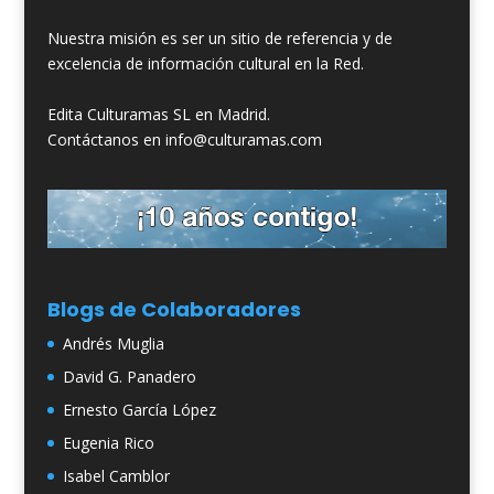
Nuestra misión es ser un sitio de referencia y de
excelencia de información cultural en la Red.
Edita Culturamas SL en Madrid.
Contáctanos en info@culturamas.com
Blogs de Colaboradores
Andrés Muglia
David G. Panadero
Ernesto García López
Eugenia Rico
Isabel Camblor