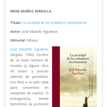
IRENE MUÑOZ SERRULLA.
Título
:
La sociedad de los soñadores involuntarios
Autor
: José Eduardo Agualusa
Editorial
: Edhasa
José Eduardo Agualusa
(Angola, 1960) escritor
de un buen número de
novelas (y alguna obra
de teatro y poesía)
además de periodista,
nos lleva a su país natal
para convertirse en
interprete de sueños. El
protagonista, Deniel
Benchimol, de profesión