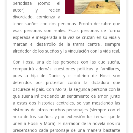
periodista (como el
autor) y recién
divorciado, comienza a
tener sueños con dos personas. Pronto descubre que
esas personas son reales. Estas personas de forma
esperada e inesperada a la vez se cruzan en su vida y
marcan el desarrollo de la trama central, siempre
alrededor de los sueños y la vinculación con la vida real.
Con Hossi, una de las personas con las que sueña,
compartirá además cuestiones políticas y familiares,
pues la hija de Daniel y el sobrino de Hossi son
detenidos por protestar contra la dictadura que
oscurece el país. Con Moira, la segunda persona con la
que sueña irá creciendo un sentimiento de amor. Junto
a estas dos historias centrales, se van mezclando las
historias de otros muchos personajes (siempre con el
nexo de los sueños, y por extensión los temas que le
unen a Hossi y Mora). El narrador de la novela nos irá
presentando cada personaje de una manera bastante