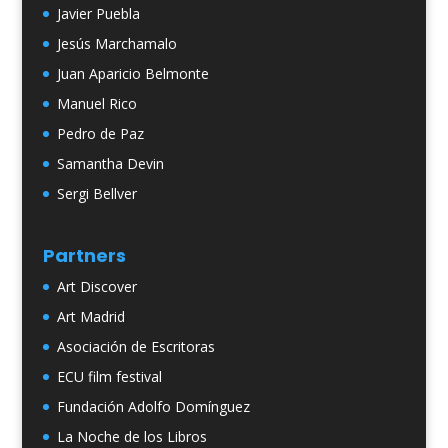
Javier Puebla
Jesús Marchamalo
Juan Aparicio Belmonte
Manuel Rico
Pedro de Paz
Samantha Devin
Sergi Bellver
Partners
Art Discover
Art Madrid
Asociación de Escritoras
ECU film festival
Fundación Adolfo Domínguez
La Noche de los Libros