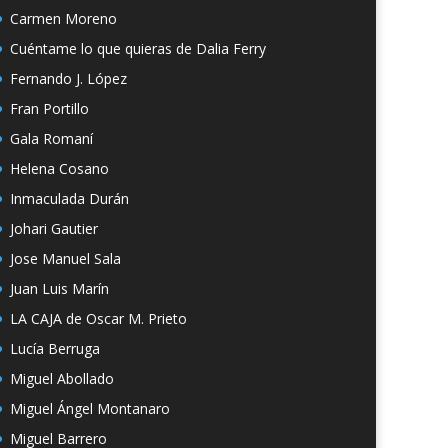
Carmen Moreno
Cuéntame lo que quieras de Dalia Ferry
Fernando J. López
Fran Portillo
Gala Romaní
Helena Cosano
Inmaculada Durán
Johari Gautier
Jose Manuel Sala
Juan Luis Marín
LA CAJA de Oscar M. Prieto
Lucía Berruga
Miguel Abollado
Miguel Ángel Montanaro
Miguel Barrero