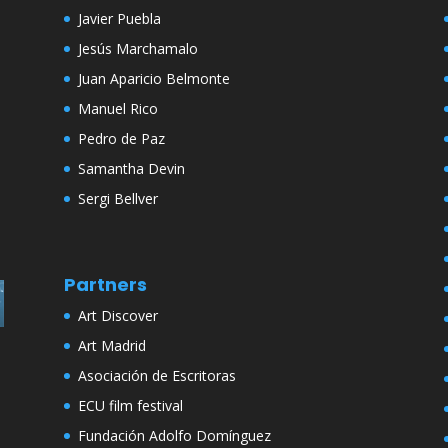
Javier Puebla
Jesús Marchamalo
Juan Aparicio Belmonte
Manuel Rico
Pedro de Paz
Samantha Devin
Sergi Bellver
Partners
Art Discover
Art Madrid
Asociación de Escritoras
ECU film festival
Fundación Adolfo Domínguez