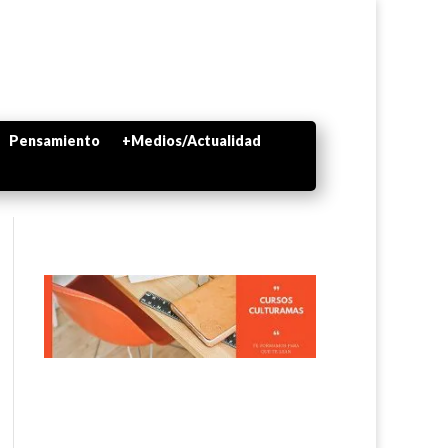
Pensamiento
+Medios/Actualidad