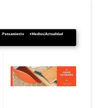
Pensamiento
+Medios/Actualidad