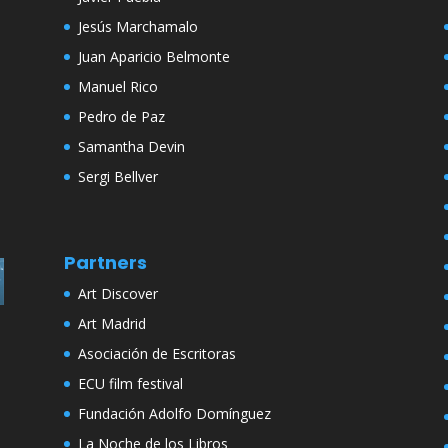
Jesús Marchamalo
Juan Aparicio Belmonte
Manuel Rico
Pedro de Paz
Samantha Devin
Sergi Bellver
Partners
Art Discover
Art Madrid
Asociación de Escritoras
ECU film festival
Fundación Adolfo Domínguez
La Noche de los Libros