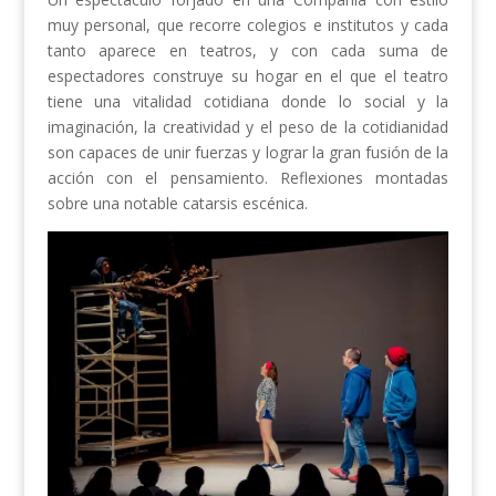
muy personal, que recorre colegios e institutos y cada
tanto aparece en teatros, y con cada suma de
espectadores construye su hogar en el que el teatro
tiene una vitalidad cotidiana donde lo social y la
imaginación, la creatividad y el peso de la cotidianidad
son capaces de unir fuerzas y lograr la gran fusión de la
acción con el pensamiento. Reflexiones montadas
sobre una notable catarsis escénica.