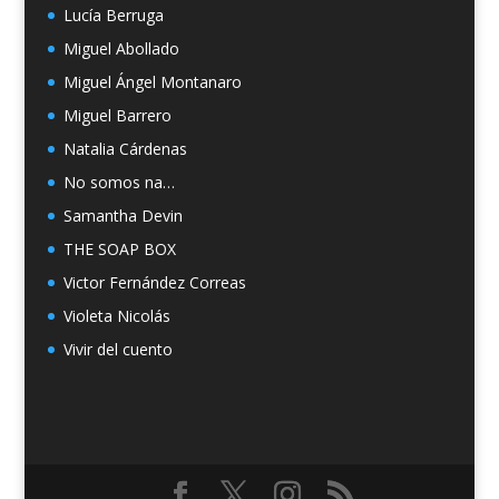
Lucía Berruga
Miguel Abollado
Miguel Ángel Montanaro
Miguel Barrero
Natalia Cárdenas
No somos na…
Samantha Devin
THE SOAP BOX
Victor Fernández Correas
Violeta Nicolás
Vivir del cuento