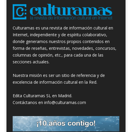
Culturamas es una revista de información cultural en
Internet, independiente y de espíritu colaborativo,
donde generamos nuestros propios contenidos en
forma de reseñas, entrevistas, novedades, concursos,
columnas de opinión, etc., para cada una de las
secciones actuales.
Nuestra misión es ser un sitio de referencia y de
excelencia de información cultural en la Red.
Edita Culturamas SL en Madrid.
Contáctanos en info@culturamas.com