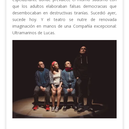
que los adultos elaboraban falsas democracias que
desembocaban en destructivas tiranías. Sucedió ayer,
sucede hoy. Y el teatro se nutre de renovada
imaginación en manos de una Compañía excepcional:
Ultramarinos de Lucas.