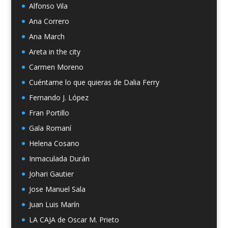
Alfonso Vila
Ana Correro
Ana March
Areta in the city
Carmen Moreno
Cuéntame lo que quieras de Dalia Ferry
Fernando J. López
Fran Portillo
Gala Romaní
Helena Cosano
Inmaculada Durán
Johari Gautier
Jose Manuel Sala
Juan Luis Marín
LA CAJA de Oscar M. Prieto