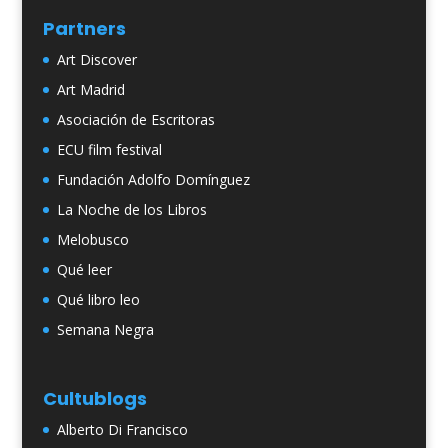
Partners
Art Discover
Art Madrid
Asociación de Escritoras
ECU film festival
Fundación Adolfo Domínguez
La Noche de los Libros
Melobusco
Qué leer
Qué libro leo
Semana Negra
Cultublogs
Alberto Di Francisco