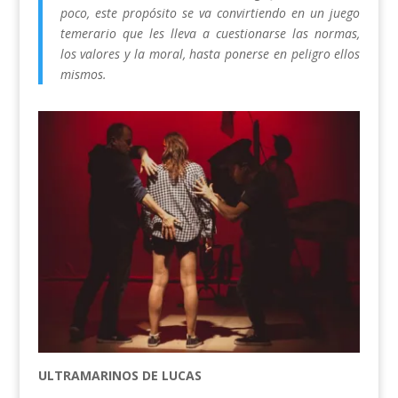
poco, este propósito se va convirtiendo en un juego
temerario que les lleva a cuestionarse las normas,
los valores y la moral, hasta ponerse en peligro ellos
mismos.
ULTRAMARINOS DE LUCAS