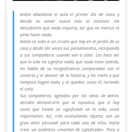
Antón abandona el aula el primer día de clase, y
decide no volver nunca más al instituto. Ha
descubierto que nada importa, así que no merece la
pena hacer nada.
Antón se sube a un ciruelo que hay en el jardín de su
casa y desde ahí vocea sus pensamientos, increpando
a sus compañeros cuando van a clase. Les hace ver
que la vida no significa nada, que nada tiene sentido,
les habla de su insignificancia comparados con el
universo y el devenir de la historia, y les invita a que
tampoco hagan nada, y se queden, como él, mirando
el cielo.
Sus compañeros, agitados por las ideas de Antón,
deciden demostrarle que se equivoca, que sí hay
cosas que tienen un significado en la vida, cosas
importantes. Así, irán acumulando objetos con un
gran valor personal para cada uno de ellos, hasta
crear un auténtico «montón de significado». Poco a