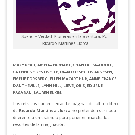
Sueno y Verdad. Pioneras en la aventura. Por
Ricardo Martínez Llorca
MARY READ, AMELIA EARHART, CHANTAL MAUDUIT,
CATHERINE DESTIVELLE, DIAN FOSSEY, LIV ARNESEN,
EMELIE FORSBERG, ELLEN MACARTHUR, ANNE-FRANCE
DAUTHEVILLE, LYNN HILL, LIEVE JORIS, EDURNE
PASABAN, LAUREN ELKIN.
Los retratos que encierran las páginas del último libro
de
Ricardo Martínez Llorca
no pretenden ser nada
diferente a un estímulo para poner en marcha los
resortes de la imaginación.