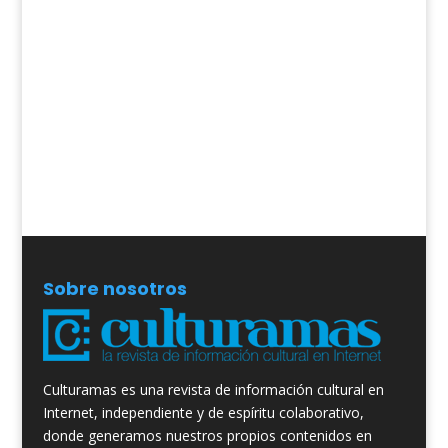
Sobre nosotros
Culturamas es una revista de información cultural en
Internet, independiente y de espíritu colaborativo,
donde generamos nuestros propios contenidos en