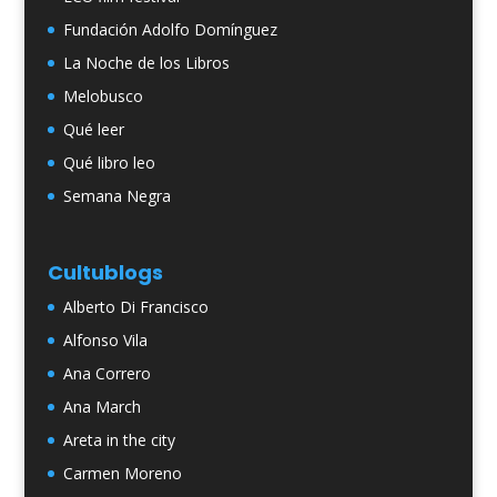
Fundación Adolfo Domínguez
La Noche de los Libros
Melobusco
Qué leer
Qué libro leo
Semana Negra
Cultublogs
Alberto Di Francisco
Alfonso Vila
Ana Correro
Ana March
Areta in the city
Carmen Moreno