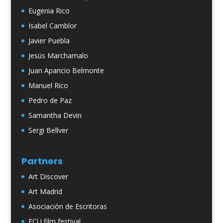
Eugenia Rico
Isabel Camblor
Javier Puebla
Jesús Marchamalo
Juan Aparicio Belmonte
Manuel Rico
Pedro de Paz
Samantha Devin
Sergi Bellver
Partners
Art Discover
Art Madrid
Asociación de Escritoras
ECU film festival