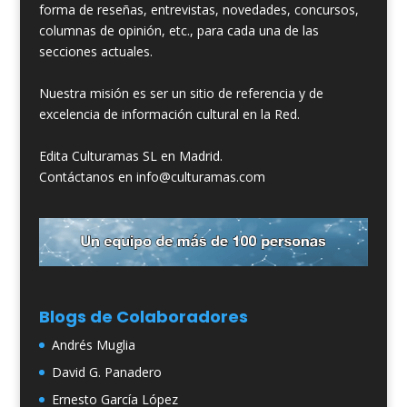
forma de reseñas, entrevistas, novedades, concursos,
columnas de opinión, etc., para cada una de las
secciones actuales.
Nuestra misión es ser un sitio de referencia y de
excelencia de información cultural en la Red.
Edita Culturamas SL en Madrid.
Contáctanos en info@culturamas.com
Blogs de Colaboradores
Andrés Muglia
David G. Panadero
Ernesto García López