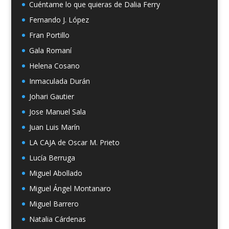
Cuéntame lo que quieras de Dalia Ferry
Fernando J. López
Fran Portillo
Gala Romaní
Helena Cosano
Inmaculada Durán
Johari Gautier
Jose Manuel Sala
Juan Luis Marín
LA CAJA de Oscar M. Prieto
Lucía Berruga
Miguel Abollado
Miguel Ángel Montanaro
Miguel Barrero
Natalia Cárdenas