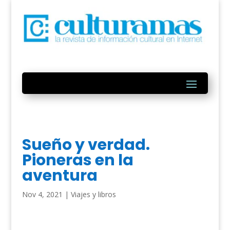
Sueño y verdad.
Pioneras en la
aventura
Nov 4, 2021
|
Viajes y libros