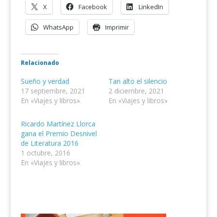
X
Facebook
LinkedIn
WhatsApp
Imprimir
Relacionado
Sueño y verdad
Tan alto el silencio
17 septiembre, 2021
2 diciembre, 2021
En «Viajes y libros»
En «Viajes y libros»
Ricardo Martínez Llorca
gana el Premio Desnivel
de Literatura 2016
1 octubre, 2016
En «Viajes y libros»