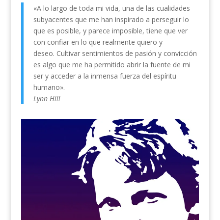
«A lo largo de toda mi vida, una de las cualidades
subyacentes que me han inspirado a perseguir lo
que es posible, y parece imposible, tiene que ver
con confiar en lo que realmente quiero y
deseo.
Cultivar sentimientos de pasión y convicción
es algo que me ha permitido abrir la fuente de mi
ser y acceder a la inmensa fuerza del espíritu
humano».
Lynn Hill