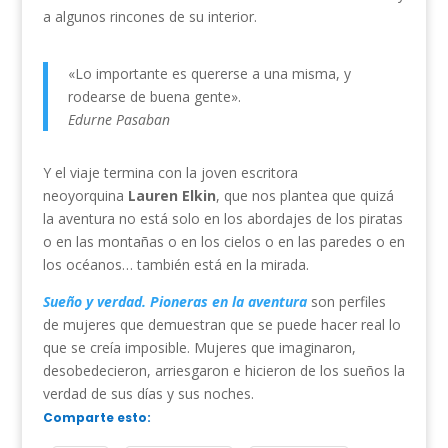
a algunos rincones de su interior.
«Lo importante es quererse a una misma, y
rodearse de buena gente».
Edurne Pasaban
Y el viaje termina con la joven escritora
neoyorquina
Lauren Elkin
, que nos plantea que quizá
la aventura no está solo en los abordajes de los piratas
o en las montañas o en los cielos o en las paredes o en
los océanos… también está en la mirada.
Sueño y verdad. Pioneras en la aventura
son perfiles
de mujeres que demuestran que se puede hacer real lo
que se creía imposible. Mujeres que imaginaron,
desobedecieron, arriesgaron e hicieron de los sueños la
verdad de sus días y sus noches.
Comparte esto: