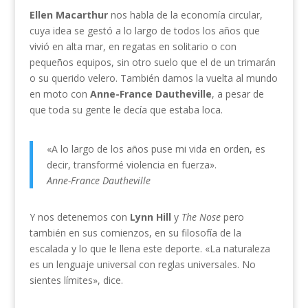
Ellen Macarthur
nos habla de la economía circular,
cuya idea se gestó a lo largo de todos los años que
vivió en alta mar, en regatas en solitario o con
pequeños equipos, sin otro suelo que el de un trimarán
o su querido velero. También damos la vuelta al mundo
en moto con
Anne-France Dautheville
, a pesar de
que toda su gente le decía que estaba loca.
«A lo largo de los años puse mi vida en orden, es
decir, transformé violencia en fuerza».
Anne-France Dautheville
Y nos detenemos con
Lynn Hill
y
The Nose
pero
también en sus comienzos, en su filosofía de la
escalada y lo que le llena este deporte. «La naturaleza
es un lenguaje universal con reglas universales. No
sientes límites», dice.