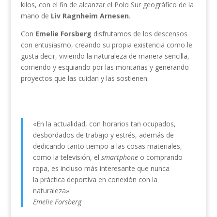
kilos, con el fin de alcanzar el Polo Sur geográfico de la
mano de
Liv Ragnheim Arnesen
.
Con
Emelie Forsberg
disfrutamos de los descensos
con entusiasmo, creando su propia existencia como le
gusta decir, viviendo la naturaleza de manera sencilla,
corriendo y esquiando por las montañas y generando
proyectos que las cuidan y las sostienen.
«En la actualidad, con horarios tan ocupados,
desbordados de trabajo y estrés, además de
dedicando tanto tiempo a las cosas materiales,
como la televisión, el
smartphone
o comprando
ropa, es incluso más interesante que nunca
la práctica deportiva en conexión con la
naturaleza».
Emelie Forsberg