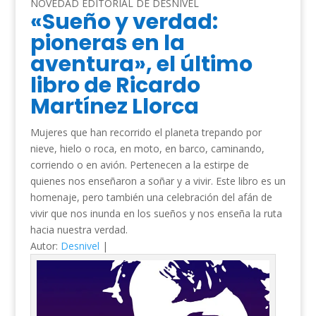
NOVEDAD EDITORIAL DE DESNIVEL
«Sueño y verdad:
pioneras en la
aventura», el último
libro de Ricardo
Martínez Llorca
Mujeres que han recorrido el planeta trepando por
nieve, hielo o roca, en moto, en barco, caminando,
corriendo o en avión. Pertenecen a la estirpe de
quienes nos enseñaron a soñar y a vivir. Este libro es un
homenaje, pero también una celebración del afán de
vivir que nos inunda en los sueños y nos enseña la ruta
hacia nuestra verdad.
Autor:
Desnivel
|