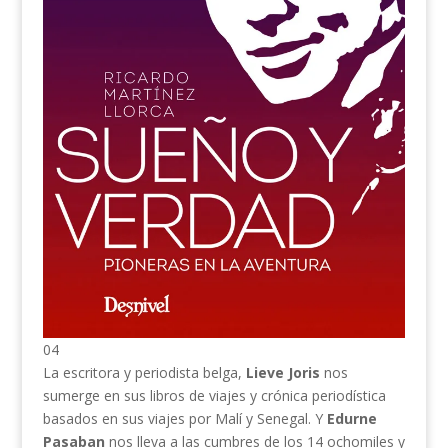
04
La escritora y periodista belga,
Lieve Joris
nos
sumerge en sus libros de viajes y crónica periodística
basados en sus viajes por Malí y Senegal. Y
Edurne
Pasaban
nos lleva a las cumbres de los 14 ochomiles y