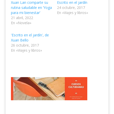
Xuan Lan comparte su
Escrito en el jardín
rutina saludable en ‘Yoga
24 octubre, 2017
para mi bienestar’
En «Viajes y libros»
21 abril, 2022
En «Novela»
'Escrito en el jardín', de
Xuan Bello
26 octubre, 2017
En «Viajes y libros»