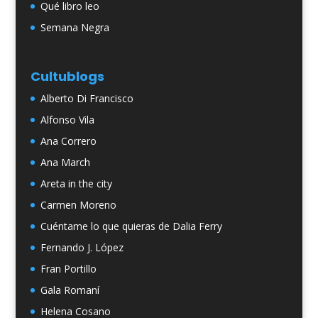
Qué libro leo
Semana Negra
Cultublogs
Alberto Di Francisco
Alfonso Vila
Ana Correro
Ana March
Areta in the city
Carmen Moreno
Cuéntame lo que quieras de Dalia Ferry
Fernando J. López
Fran Portillo
Gala Romaní
Helena Cosano