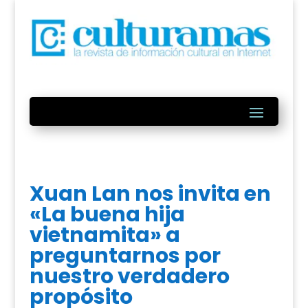
Xuan Lan nos invita en
«La buena hija
vietnamita» a
preguntarnos por
nuestro verdadero
propósito