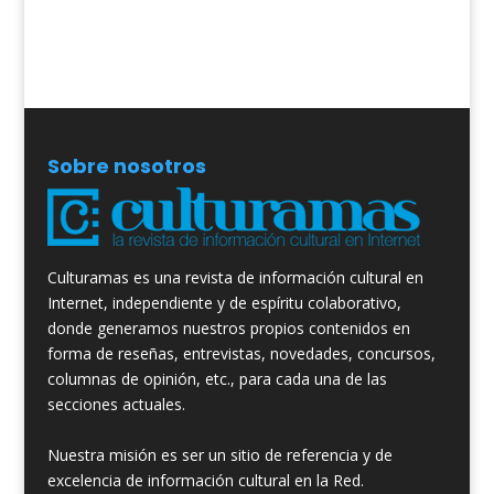
Sobre nosotros
Culturamas es una revista de información cultural en
Internet, independiente y de espíritu colaborativo,
donde generamos nuestros propios contenidos en
forma de reseñas, entrevistas, novedades, concursos,
columnas de opinión, etc., para cada una de las
secciones actuales.
Nuestra misión es ser un sitio de referencia y de
excelencia de información cultural en la Red.