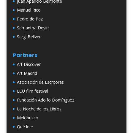
Juan Aparicio Belmonte
Manuel Rico
Pedro de Paz
Samantha Devin
Sergi Bellver
Partners
Art Discover
Art Madrid
Asociación de Escritoras
ECU film festival
Fundación Adolfo Domínguez
La Noche de los Libros
Melobusco
Qué leer