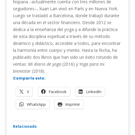
hispana –actualmente cuenta con tres millones de
seguidores–, Xuan Lan vivió en París y en Nueva York.
Luego se trasladó a Barcelona, donde trabajó durante
una década en el sector financiero. Desde 2012 se
dedica a la enseñanza del yoga y a difundir la práctica
de esta disciplina espiritual a través de su método
dinámico y didáctico, accesible a todos, para encontrar
la harmonía entre cuerpo y mente. Hasta la fecha, ha
publicado dos libros que han sido un éxito rotundo de
ventas:
Mi diario de yoga
(2016) y
Yoga para mi
bienestar (
2018).
Comparte esto:
X
Facebook
LinkedIn
WhatsApp
Imprimir
Relacionado