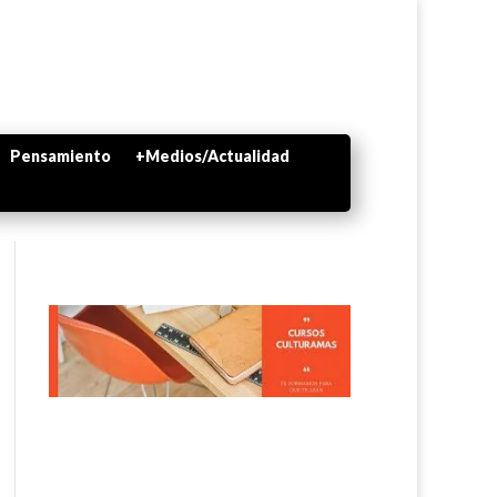
Pensamiento
+Medios/Actualidad