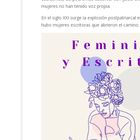
mujeres no han tenido voz propia.
En el siglo XXI surge la explosión postpatriarcal 
hubo mujeres escritoras que abrieron el camino.