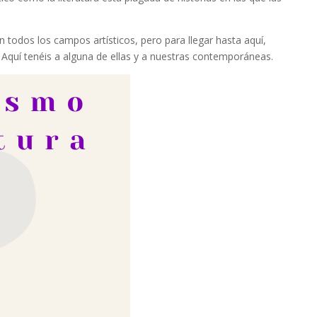
en todos los campos artísticos, pero para llegar hasta aquí,
 Aquí tenéis a alguna de ellas y a nuestras contemporáneas.