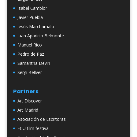
Isabel Camblor
Javier Puebla
Jesús Marchamalo
Juan Aparicio Belmonte
Manuel Rico
Pedro de Paz
Samantha Devin
Sergi Bellver
Partners
Art Discover
Art Madrid
Asociación de Escritoras
ECU film festival