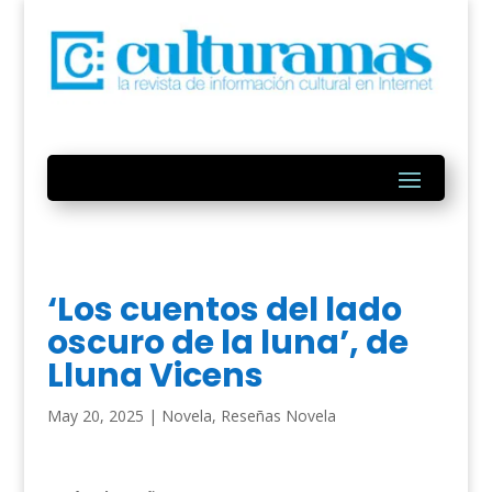
‘Los cuentos del lado
oscuro de la luna’, de
Lluna Vicens
May 20, 2025
|
Novela
,
Reseñas Novela