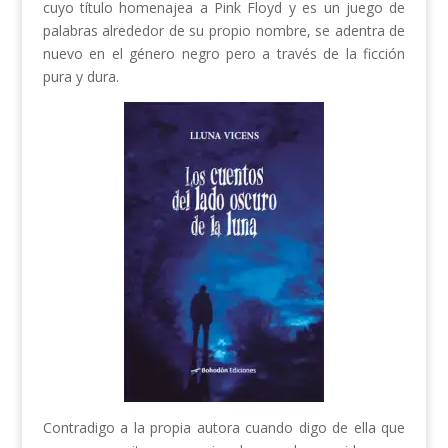
cuyo título homenajea a Pink Floyd y es un juego de
palabras alrededor de su propio nombre, se adentra de
nuevo en el género negro pero a través de la ficción
pura y dura.
Contradigo a la propia autora cuando digo de ella que