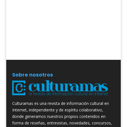
Sobre nosotros
Culturamas es una revista de información cultural en
Internet, independiente y de espíritu colaborativo,
donde generamos nuestros propios contenidos en
forma de reseñas, entrevistas, novedades, concursos,