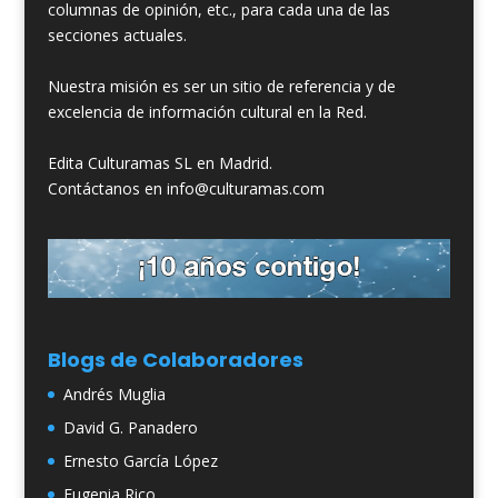
columnas de opinión, etc., para cada una de las
secciones actuales.
Nuestra misión es ser un sitio de referencia y de
excelencia de información cultural en la Red.
Edita Culturamas SL en Madrid.
Contáctanos en info@culturamas.com
Blogs de Colaboradores
Andrés Muglia
David G. Panadero
Ernesto García López
Eugenia Rico