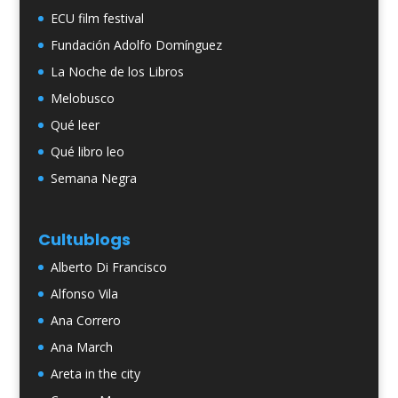
ECU film festival
Fundación Adolfo Domínguez
La Noche de los Libros
Melobusco
Qué leer
Qué libro leo
Semana Negra
Cultublogs
Alberto Di Francisco
Alfonso Vila
Ana Correro
Ana March
Areta in the city