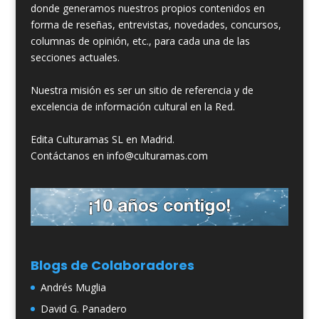
donde generamos nuestros propios contenidos en
forma de reseñas, entrevistas, novedades, concursos,
columnas de opinión, etc., para cada una de las
secciones actuales.
Nuestra misión es ser un sitio de referencia y de
excelencia de información cultural en la Red.
Edita Culturamas SL en Madrid.
Contáctanos en info@culturamas.com
Blogs de Colaboradores
Andrés Muglia
David G. Panadero