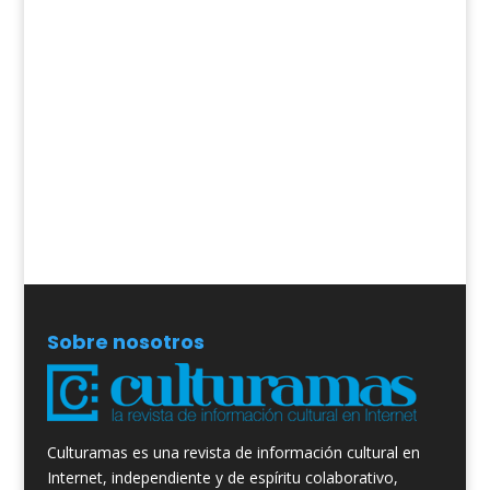
Sobre nosotros
Culturamas es una revista de información cultural en
Internet, independiente y de espíritu colaborativo,