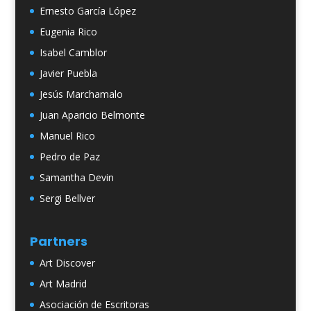
Ernesto García López
Eugenia Rico
Isabel Camblor
Javier Puebla
Jesús Marchamalo
Juan Aparicio Belmonte
Manuel Rico
Pedro de Paz
Samantha Devin
Sergi Bellver
Partners
Art Discover
Art Madrid
Asociación de Escritoras