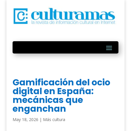
Gamificación del ocio
digital en España:
mecánicas que
enganchan
May 18, 2026
|
Más cultura