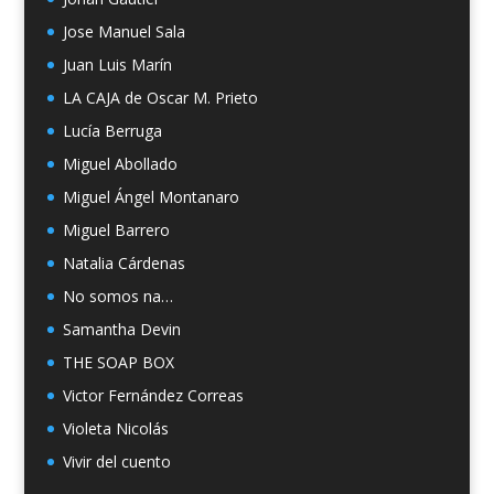
Jose Manuel Sala
Juan Luis Marín
LA CAJA de Oscar M. Prieto
Lucía Berruga
Miguel Abollado
Miguel Ángel Montanaro
Miguel Barrero
Natalia Cárdenas
No somos na…
Samantha Devin
THE SOAP BOX
Victor Fernández Correas
Violeta Nicolás
Vivir del cuento