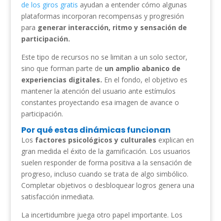
de los giros gratis
ayudan a entender cómo algunas
plataformas incorporan recompensas y progresión
para
generar interacción, ritmo y sensación de
participación.
Este tipo de recursos no se limitan a un solo sector,
sino que forman parte de
un amplio abanico de
experiencias digitales.
En el fondo, el objetivo es
mantener la atención del usuario ante estímulos
constantes proyectando esa imagen de avance o
participación.
Por qué estas dinámicas funcionan
Los
factores psicológicos y culturales
explican en
gran medida el éxito de la gamificación. Los usuarios
suelen responder de forma positiva a la sensación de
progreso, incluso cuando se trata de algo simbólico.
Completar objetivos o desbloquear logros genera una
satisfacción inmediata.
La incertidumbre juega otro papel importante. Los