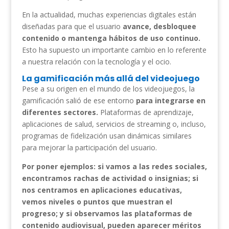
En la actualidad, muchas experiencias digitales están
diseñadas para que el usuario
avance, desbloquee
contenido o mantenga hábitos de uso continuo.
Esto ha supuesto un importante cambio en lo referente
a nuestra relación con la tecnología y el ocio.
La gamificación más allá del videojuego
Pese a su origen en el mundo de los videojuegos, la
gamificación salió de ese entorno
para integrarse en
diferentes sectores.
Plataformas de aprendizaje,
aplicaciones de salud, servicios de streaming o, incluso,
programas de fidelización usan dinámicas similares
para mejorar la participación del usuario.
Por poner ejemplos: si vamos a las redes sociales,
encontramos rachas de actividad o insignias; si
nos centramos en aplicaciones educativas,
vemos niveles o puntos que muestran el
progreso; y si observamos las plataformas de
contenido audiovisual, pueden aparecer méritos