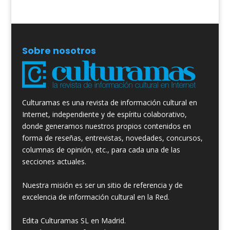
Sobre nosotros
Culturamas es una revista de información cultural en
Internet, independiente y de espíritu colaborativo,
donde generamos nuestros propios contenidos en
forma de reseñas, entrevistas, novedades, concursos,
columnas de opinión, etc., para cada una de las
secciones actuales.
Nuestra misión es ser un sitio de referencia y de
excelencia de información cultural en la Red.
Edita Culturamas SL en Madrid.