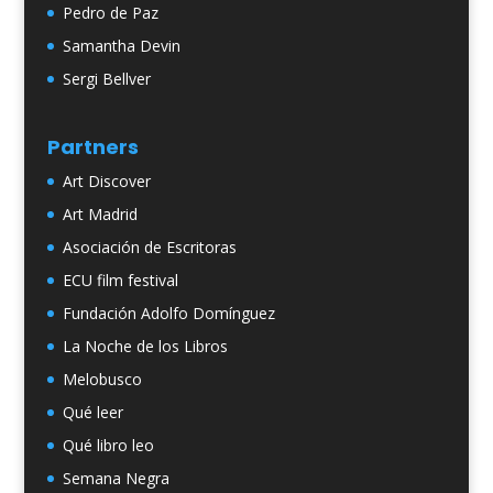
Pedro de Paz
Samantha Devin
Sergi Bellver
Partners
Art Discover
Art Madrid
Asociación de Escritoras
ECU film festival
Fundación Adolfo Domínguez
La Noche de los Libros
Melobusco
Qué leer
Qué libro leo
Semana Negra