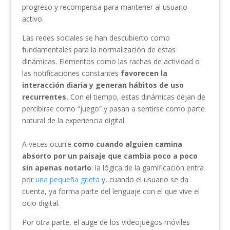
progreso y recompensa para mantener al usuario
activo.
Las redes sociales se han descubierto como
fundamentales para la normalización de estas
dinámicas. Elementos como las rachas de actividad o
las notificaciones constantes
favorecen la
interacción diaria y generan hábitos de uso
recurrentes.
Con el tiempo, estas dinámicas dejan de
percibirse como “juego” y pasan a sentirse como parte
natural de la experiencia digital.
A veces ocurre
como cuando alguien camina
absorto por un paisaje que cambia poco a poco
sin apenas notarlo
: la lógica de la gamificación entra
por
una pequeña grieta
y, cuando el usuario se da
cuenta, ya forma parte del lenguaje con el que vive el
ocio digital.
Por otra parte, el auge de los videojuegos móviles