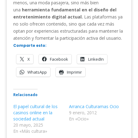
menos, una moda pasajera, sino más bien
una
herramienta fundamental en el diseño del
entretenimiento digital actual.
Las plataformas ya
no solo ofrecen contenido, sino que cada vez más
optan por experiencias estructuradas para mantener la
atención y fomentar la participación activa del usuario.
Comparte esto:
X
Facebook
LinkedIn
WhatsApp
Imprimir
Relacionado
El papel cultural de los
Arranca Culturamas Ocio
casinos online en la
9 enero, 2012
sociedad actual
En «Ocio»
20 mayo, 2025
En «Más cultura»