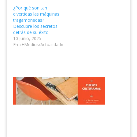
¿Por qué son tan
divertidas las máquinas
tragamonedas?
Descubre los secretos
detrás de su éxito
10 junio, 2025
En «+Medios/Actualidad»