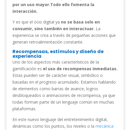
por un uso mayor.Todo ello fomenta la
interacción.
Y es que el ocio digital ya
no se basa solo en
consumir, sino también en interactuar.
La
experiencia se crea a través de pequeñas acciones que
generan retroalimentación constante.
Recompensas, estímulos y diseño de
experiencia
Uno de los aspectos más característicos de la
gamificación es
el uso de recompensas inmediatas.
Estas pueden ser de carácter visual, simbólico o
basadas en el progreso acumulado. Estamos hablando
de elementos como barras de avance, logros
desbloqueados o animaciones de recompensa, ya que
todas forman parte de un lenguaje común en muchas
plataformas.
En este nuevo lenguaje del entretenimiento digital,
dinámicas como los puntos, los niveles o la
mecánica