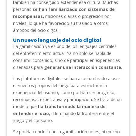
también ha conseguido extender esa cultura. Muchas
personas
se han familiarizado con sistemas de
recompensas,
misiones diarias o progresión por
niveles, lo que ha favorecido su traslado a otros
ámbitos del ocio digital.
Un nuevo lenguaje del ocio digital
La gamificación ya es uno de los lenguajes centrales
del entretenimiento actual. Ya no solo se habla de
consumir contenido, sino de participar en experiencias
diseñadas para
generar una interacción constante.
Las plataformas digitales se han acostumbrado a usar
elementos propios del juego para estructurar la
experiencia del usuario, como podrían ser progreso,
recompensa, expectativa y participación. Se trata de un
modelo que
ha transformado la manera de
entender el ocio,
difuminando la frontera entre el
juego y el consumo.
Se podría concluir que la gamificación no es, ni mucho