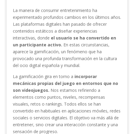
La manera de consumir entretenimiento ha
experimentado profundos cambios en los últimos años.
Las plataformas digitales han pasado de ofrecer
contenidos estáticos a diseñar experiencias
interactivas, donde
el usuario se ha convertido en
un participante activo.
En estas circunstancias,
aparece la gamificación, un fenómeno que ha
provocado una profunda transformación en la cultura
del ocio digital española y mundial.
La gamificación gira en torno a
incorporar
mecánicas propias del juego en entornos que no
son videojuegos.
Nos estamos refiriendo a
elementos como puntos, niveles, recompensas
visuales, retos o rankings. Todos ellos se han
convertido en habituales en aplicaciones móviles, redes
sociales o servicios digitales. El objetivo va más allá de
entretener, sino crear una interacción constante y una
sensación de progreso.