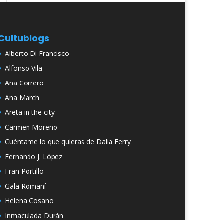
Cultublogs
Alberto Di Francisco
Alfonso Vila
Ana Correro
Ana March
Areta in the city
Carmen Moreno
Cuéntame lo que quieras de Dalia Ferry
Fernando J. López
Fran Portillo
Gala Romaní
Helena Cosano
Inmaculada Durán