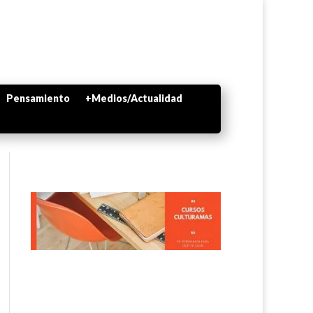
Pensamiento
+Medios/Actualidad