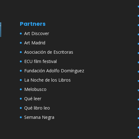
Partners
Art Discover
Art Madrid
Asociación de Escritoras
ECU film festival
Fundación Adolfo Domínguez
La Noche de los Libros
Melobusco
Qué leer
Qué libro leo
Semana Negra