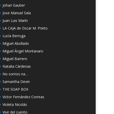
Johari Gautier
Jose Manuel Sala
Juan Luis Marín
LA CAJA de Oscar M. Prieto
Lucía Berruga
Miguel Abollado
Miguel Ángel Montanaro
Miguel Barrero
Natalia Cárdenas
No somos na…
Samantha Devin
THE SOAP BOX
Victor Fernández Correas
Violeta Nicolás
Vivir del cuento