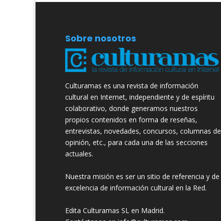
Sobre nosotros
Culturamas es una revista de información
cultural en Internet, independiente y de espíritu
colaborativo, donde generamos nuestros
propios contenidos en forma de reseñas,
entrevistas, novedades, concursos, columnas de
opinión, etc., para cada una de las secciones
actuales.
Nuestra misión es ser un sitio de referencia y de
excelencia de información cultural en la Red.
Edita Culturamas SL en Madrid.