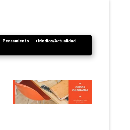
Pensamiento
+Medios/Actualidad