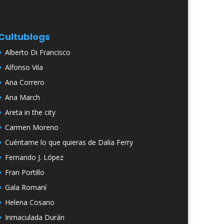
Cultublogs
Alberto Di Francisco
Alfonso Vila
Ana Correro
Ana March
Areta in the city
Carmen Moreno
Cuéntame lo que quieras de Dalia Ferry
Fernando J. López
Fran Portillo
Gala Romaní
Helena Cosano
Inmaculada Durán