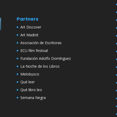
Partners
Art Discover
Art Madrid
Asociación de Escritoras
ECU film festival
Fundación Adolfo Domínguez
La Noche de los Libros
Melobusco
Qué leer
Qué libro leo
Semana Negra