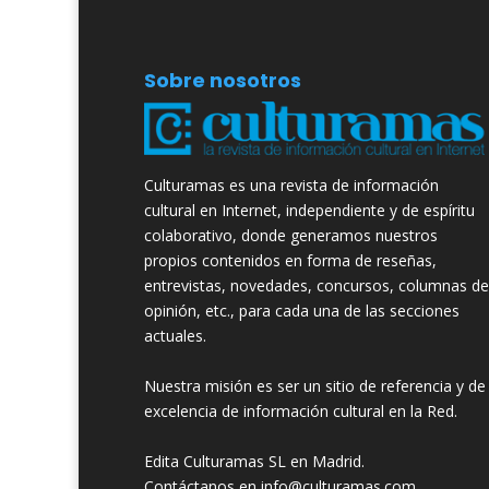
Sobre nosotros
Culturamas es una revista de información
cultural en Internet, independiente y de espíritu
colaborativo, donde generamos nuestros
propios contenidos en forma de reseñas,
entrevistas, novedades, concursos, columnas de
opinión, etc., para cada una de las secciones
actuales.
Nuestra misión es ser un sitio de referencia y de
excelencia de información cultural en la Red.
Edita Culturamas SL en Madrid.
Contáctanos en info@culturamas.com