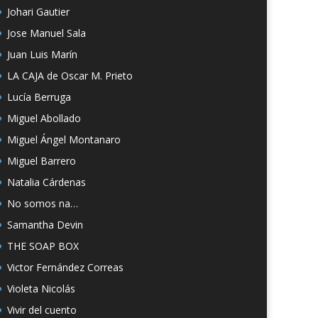
Johari Gautier
Jose Manuel Sala
Juan Luis Marín
LA CAJA de Oscar M. Prieto
Lucía Berruga
Miguel Abollado
Miguel Ángel Montanaro
Miguel Barrero
Natalia Cárdenas
No somos na…
Samantha Devin
THE SOAP BOX
Victor Fernández Correas
Violeta Nicolás
Vivir del cuento