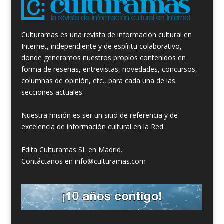
Culturamas es una revista de información cultural en
Internet, independiente y de espíritu colaborativo,
donde generamos nuestros propios contenidos en
forma de reseñas, entrevistas, novedades, concursos,
columnas de opinión, etc., para cada una de las
secciones actuales.
Nuestra misión es ser un sitio de referencia y de
excelencia de información cultural en la Red.
Edita Culturamas SL en Madrid.
Contáctanos en info@culturamas.com