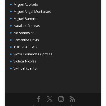
Miguel Abollado
Miguel Ángel Montanaro
Miguel Barrero
Natalia Cárdenas
No somos na…
Samantha Devin
THE SOAP BOX
Victor Fernández Correas
Violeta Nicolás
Vivir del cuento