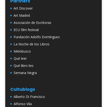
Partners
Art Discover
Art Madrid
Asociación de Escritoras
ECU film festival
Fundación Adolfo Domínguez
La Noche de los Libros
Melobusco
Qué leer
Qué libro leo
Semana Negra
Cultublogs
Alberto Di Francisco
Alfonso Vila