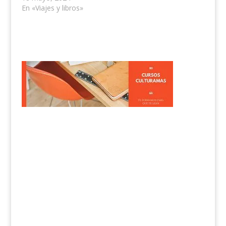
En «Viajes y libros»