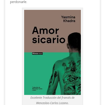
perdonarle.
Excelente Traducción del francés de
Wenceslao-Carlos Lozano.