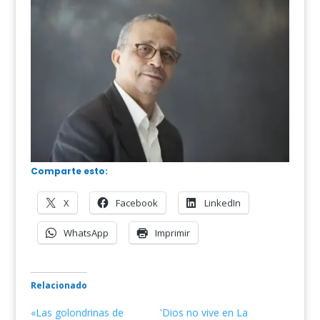
Comparte esto:
X
Facebook
LinkedIn
WhatsApp
Imprimir
Relacionado
«Las golondrinas de
'Dios no vive en La