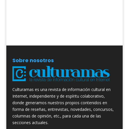
Sobre nosotros
Culturamas es una revista de información cultural en
Internet, independiente y de espíritu colaborativo,
donde generamos nuestros propios contenidos en
forma de reseñas, entrevistas, novedades, concursos,
columnas de opinión, etc., para cada una de las
secciones actuales.