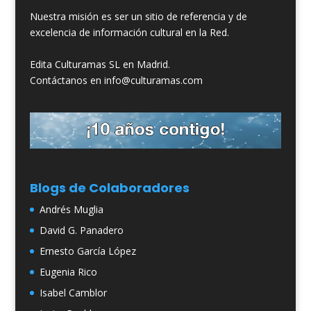
Nuestra misión es ser un sitio de referencia y de
excelencia de información cultural en la Red.
Edita Culturamas SL en Madrid.
Contáctanos en info@culturamas.com
Blogs de Colaboradores
Andrés Muglia
David G. Panadero
Ernesto García López
Eugenia Rico
Isabel Camblor