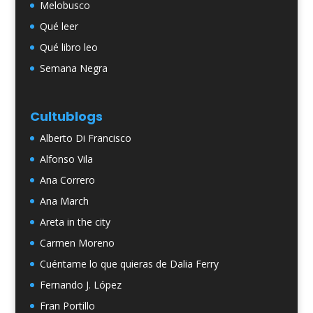
Melobusco
Qué leer
Qué libro leo
Semana Negra
Cultublogs
Alberto Di Francisco
Alfonso Vila
Ana Correro
Ana March
Areta in the city
Carmen Moreno
Cuéntame lo que quieras de Dalia Ferry
Fernando J. López
Fran Portillo