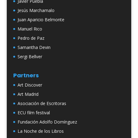
Javier Puebla
Jesús Marchamalo
Juan Aparicio Belmonte
Manuel Rico
Pedro de Paz
Samantha Devin
Sergi Bellver
Partners
Art Discover
Art Madrid
Asociación de Escritoras
ECU film festival
Fundación Adolfo Domínguez
La Noche de los Libros