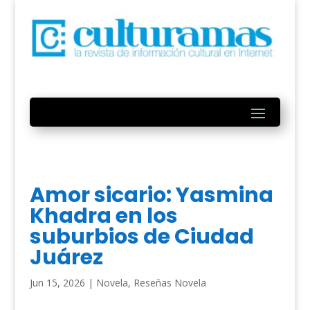
Amor sicario: Yasmina
Khadra en los
suburbios de Ciudad
Juárez
Jun 15, 2026
|
Novela
,
Reseñas Novela