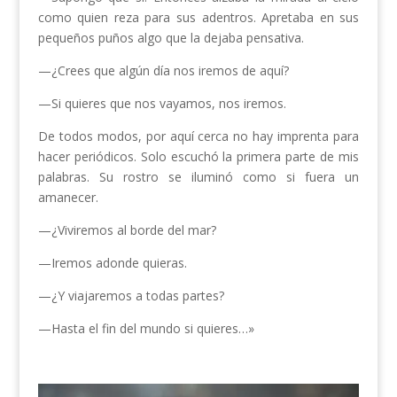
como quien reza para sus adentros. Apretaba en sus
pequeños puños algo que la dejaba pensativa.
—¿Crees que algún día nos iremos de aquí?
—Si quieres que nos vayamos, nos iremos.
De todos modos, por aquí cerca no hay imprenta para
hacer periódicos. Solo escuchó la primera parte de mis
palabras. Su rostro se iluminó como si fuera un
amanecer.
—¿Viviremos al borde del mar?
—Iremos adonde quieras.
—¿Y viajaremos a todas partes?
—Hasta el fin del mundo si quieres…»