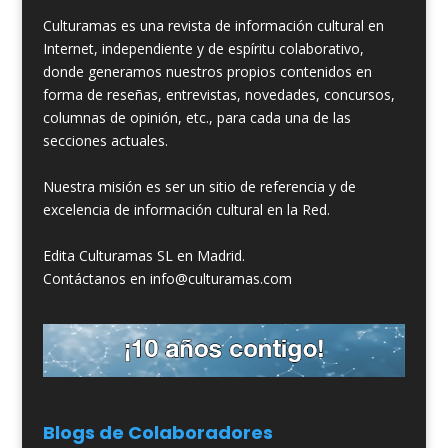
Culturamas es una revista de información cultural en
Internet, independiente y de espíritu colaborativo,
donde generamos nuestros propios contenidos en
forma de reseñas, entrevistas, novedades, concursos,
columnas de opinión, etc., para cada una de las
secciones actuales.
Nuestra misión es ser un sitio de referencia y de
excelencia de información cultural en la Red.
Edita Culturamas SL en Madrid.
Contáctanos en info@culturamas.com
Blogs de Colaboradores