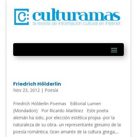
Friedrich Hölderlin
Nov 23, 2012
|
Poesía
Friedrich Hölderlin Poemas Editorial Lumen
(Mondadori) Por Ricardo Martínez Este poeta
alemán ha sido, por elección estética propia -por la
naturaleza de su obra- un representante genuino de la
poesía romántica. Gran amante de la cultura griega,...