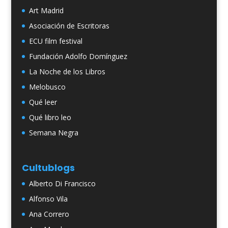
Art Madrid
Asociación de Escritoras
ECU film festival
Fundación Adolfo Domínguez
La Noche de los Libros
Melobusco
Qué leer
Qué libro leo
Semana Negra
Cultublogs
Alberto Di Francisco
Alfonso Vila
Ana Correro