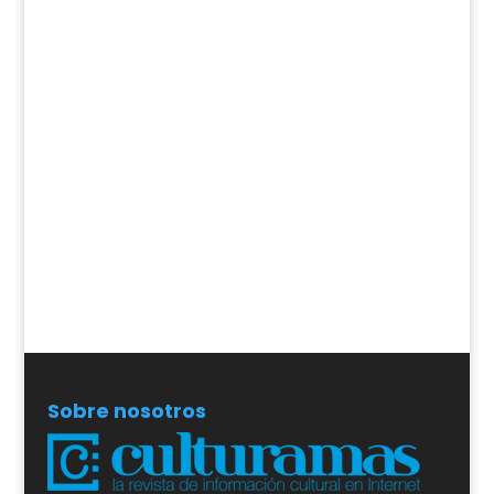
Sobre nosotros