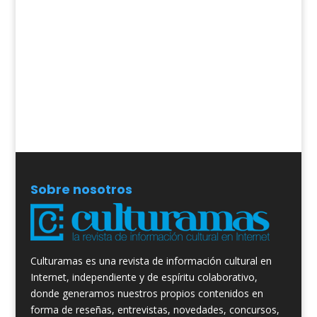
Sobre nosotros
Culturamas es una revista de información cultural en
Internet, independiente y de espíritu colaborativo,
donde generamos nuestros propios contenidos en
forma de reseñas, entrevistas, novedades, concursos,