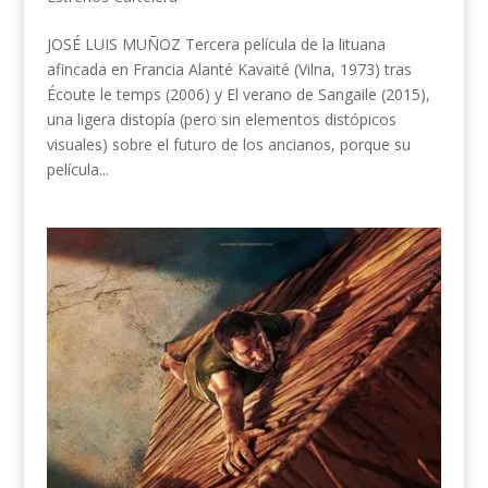
JOSÉ LUIS MUÑOZ Tercera película de la lituana
afincada en Francia Alanté Kavaité (Vilna, 1973) tras
Écoute le temps (2006) y El verano de Sangaile (2015),
una ligera distopía (pero sin elementos distópicos
visuales) sobre el futuro de los ancianos, porque su
película...