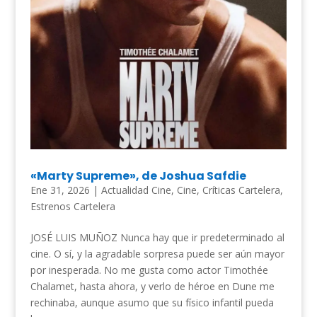
«Marty Supreme», de Joshua Safdie
Ene 31, 2026
|
Actualidad Cine
,
Cine
,
Críticas Cartelera
,
Estrenos Cartelera
JOSÉ LUIS MUÑOZ Nunca hay que ir predeterminado al
cine. O sí, y la agradable sorpresa puede ser aún mayor
por inesperada. No me gusta como actor Timothée
Chalamet, hasta ahora, y verlo de héroe en Dune me
rechinaba, aunque asumo que su físico infantil pueda