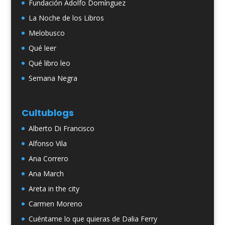
Fundación Adolfo Domínguez
La Noche de los Libros
Melobusco
Qué leer
Qué libro leo
Semana Negra
Cultublogs
Alberto Di Francisco
Alfonso Vila
Ana Correro
Ana March
Areta in the city
Carmen Moreno
Cuéntame lo que quieras de Dalia Ferry