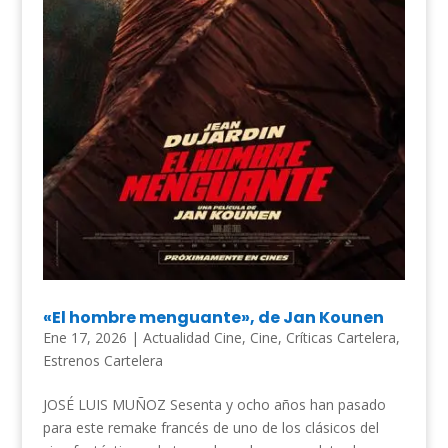
«El hombre menguante», de Jan Kounen
Ene 17, 2026
|
Actualidad Cine
,
Cine
,
Críticas Cartelera
,
Estrenos Cartelera
JOSÉ LUIS MUÑOZ Sesenta y ocho años han pasado
para este remake francés de uno de los clásicos del