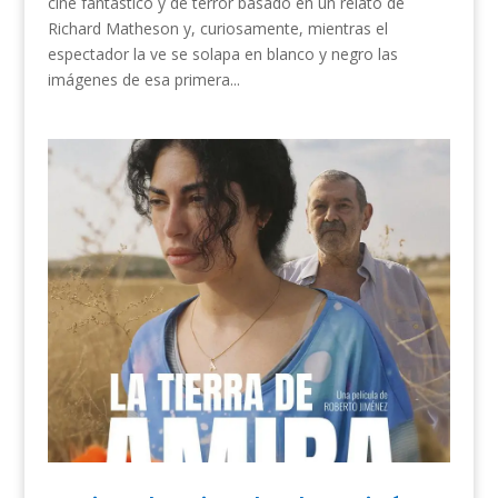
cine fantástico y de terror basado en un relato de
Richard Matheson y, curiosamente, mientras el
espectador la ve se solapa en blanco y negro las
imágenes de esa primera...