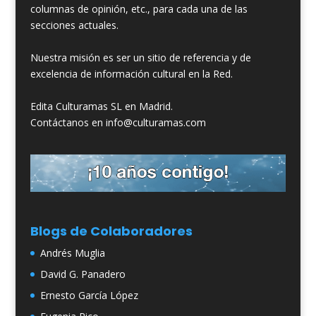
columnas de opinión, etc., para cada una de las
secciones actuales.
Nuestra misión es ser un sitio de referencia y de
excelencia de información cultural en la Red.
Edita Culturamas SL en Madrid.
Contáctanos en info@culturamas.com
Blogs de Colaboradores
Andrés Muglia
David G. Panadero
Ernesto García López