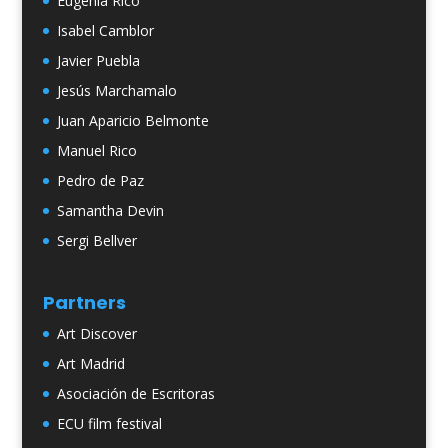
Eugenia Rico
Isabel Camblor
Javier Puebla
Jesús Marchamalo
Juan Aparicio Belmonte
Manuel Rico
Pedro de Paz
Samantha Devin
Sergi Bellver
Partners
Art Discover
Art Madrid
Asociación de Escritoras
ECU film festival