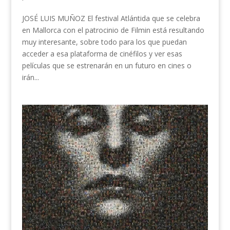
JOSÉ LUIS MUÑOZ El festival Atlántida que se celebra
en Mallorca con el patrocinio de Filmin está resultando
muy interesante, sobre todo para los que puedan
acceder a esa plataforma de cinéfilos y ver esas
películas que se estrenarán en un futuro en cines o
irán...