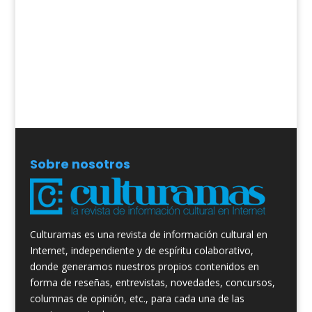
Sobre nosotros
Culturamas es una revista de información cultural en
Internet, independiente y de espíritu colaborativo,
donde generamos nuestros propios contenidos en
forma de reseñas, entrevistas, novedades, concursos,
columnas de opinión, etc., para cada una de las