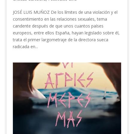
JOSÉ LUIS MUÑOZ De los límites de una violación y el
consentimiento en las relaciones sexuales, tema
candente después de que unos cuantos países
europeos, entre ellos España, hayan legislado sobre él,
trata el primer largometraje de la directora sueca
radicada en...