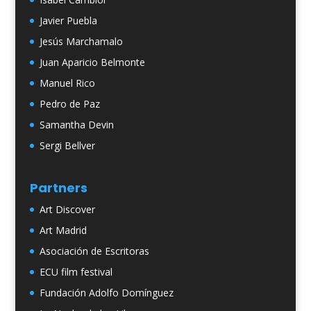
Javier Puebla
Jesús Marchamalo
Juan Aparicio Belmonte
Manuel Rico
Pedro de Paz
Samantha Devin
Sergi Bellver
Partners
Art Discover
Art Madrid
Asociación de Escritoras
ECU film festival
Fundación Adolfo Domínguez