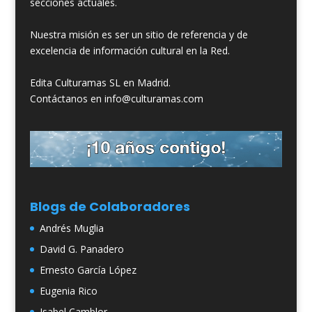
secciones actuales.
Nuestra misión es ser un sitio de referencia y de
excelencia de información cultural en la Red.
Edita Culturamas SL en Madrid.
Contáctanos en info@culturamas.com
Blogs de Colaboradores
Andrés Muglia
David G. Panadero
Ernesto García López
Eugenia Rico
Isabel Camblor