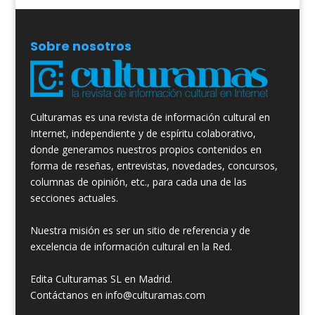
Sobre nosotros
Culturamas es una revista de información cultural en
Internet, independiente y de espíritu colaborativo,
donde generamos nuestros propios contenidos en
forma de reseñas, entrevistas, novedades, concursos,
columnas de opinión, etc., para cada una de las
secciones actuales.
Nuestra misión es ser un sitio de referencia y de
excelencia de información cultural en la Red.
Edita Culturamas SL en Madrid.
Contáctanos en info@culturamas.com