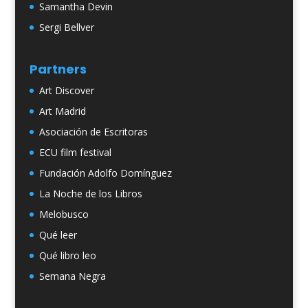
Samantha Devin
Sergi Bellver
Partners
Art Discover
Art Madrid
Asociación de Escritoras
ECU film festival
Fundación Adolfo Domínguez
La Noche de los Libros
Melobusco
Qué leer
Qué libro leo
Semana Negra