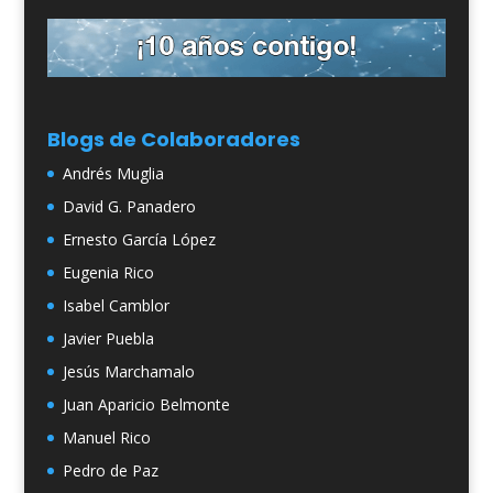
Blogs de Colaboradores
Andrés Muglia
David G. Panadero
Ernesto García López
Eugenia Rico
Isabel Camblor
Javier Puebla
Jesús Marchamalo
Juan Aparicio Belmonte
Manuel Rico
Pedro de Paz