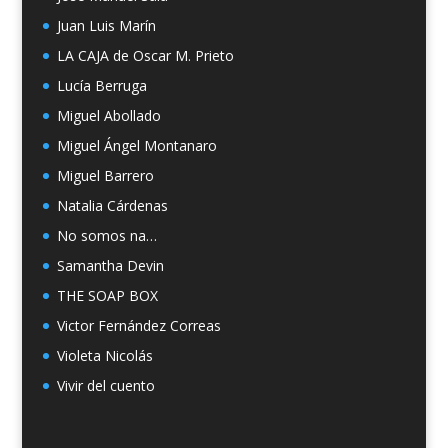
Juan Luis Marín
LA CAJA de Oscar M. Prieto
Lucía Berruga
Miguel Abollado
Miguel Ángel Montanaro
Miguel Barrero
Natalia Cárdenas
No somos na…
Samantha Devin
THE SOAP BOX
Victor Fernández Correas
Violeta Nicolás
Vivir del cuento