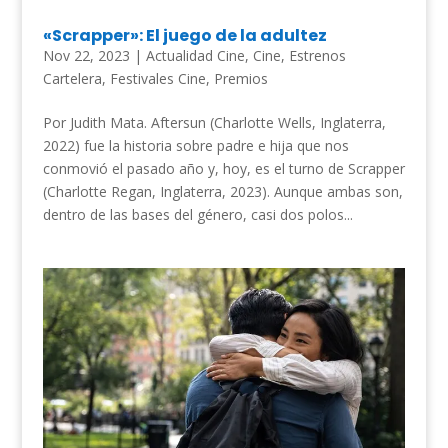
«Scrapper»: El juego de la adultez
Nov 22, 2023
|
Actualidad Cine
,
Cine
,
Estrenos
Cartelera
,
Festivales Cine
,
Premios
Por Judith Mata. Aftersun (Charlotte Wells, Inglaterra,
2022) fue la historia sobre padre e hija que nos
conmovió el pasado año y, hoy, es el turno de Scrapper
(Charlotte Regan, Inglaterra, 2023). Aunque ambas son,
dentro de las bases del género, casi dos polos...