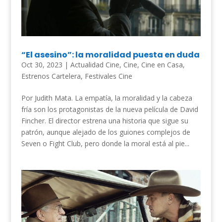
“El asesino”: la moralidad puesta en duda
Oct 30, 2023
|
Actualidad Cine
,
Cine
,
Cine en Casa
,
Estrenos Cartelera
,
Festivales Cine
Por Judith Mata. La empatía, la moralidad y la cabeza
fría son los protagonistas de la nueva película de David
Fincher. El director estrena una historia que sigue su
patrón, aunque alejado de los guiones complejos de
Seven o Fight Club, pero donde la moral está al pie...