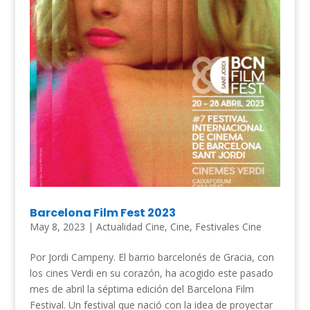
Barcelona Film Fest 2023
May 8, 2023
|
Actualidad Cine
,
Cine
,
Festivales Cine
Por Jordi Campeny. El barrio barcelonés de Gracia, con
los cines Verdi en su corazón, ha acogido este pasado
mes de abril la séptima edición del Barcelona Film
Festival. Un festival que nació con la idea de proyectar