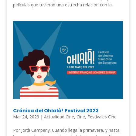
películas que tuvieran una estrecha relación con la...
Crónica del Ohlalà! Festival 2023
Mar 24, 2023
|
Actualidad Cine
,
Cine
,
Festivales Cine
Por Jordi Campeny. Cuando llega la primavera, y hasta