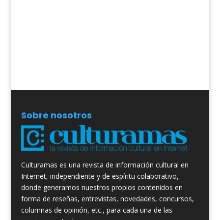
Sobre nosotros
Culturamas es una revista de información cultural en
Internet, independiente y de espíritu colaborativo,
donde generamos nuestros propios contenidos en
forma de reseñas, entrevistas, novedades, concursos,
columnas de opinión, etc., para cada una de las