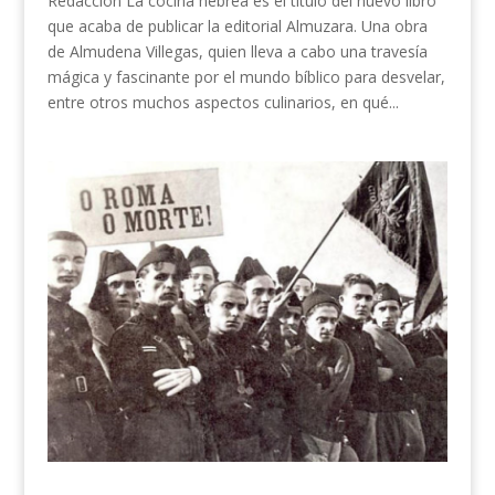
Redacción La cocina hebrea es el título del nuevo libro
que acaba de publicar la editorial Almuzara. Una obra
de Almudena Villegas, quien lleva a cabo una travesía
mágica y fascinante por el mundo bíblico para desvelar,
entre otros muchos aspectos culinarios, en qué...