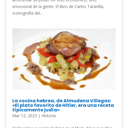
emocional de la gente. El libro de Carlos Taranilla,
Iconografía del...
La cocina hebrea, de Almudena Villegas:
«El plato favorito de Hitler, era una receta
típicamente judía»
Mar 12, 2023
|
Historia