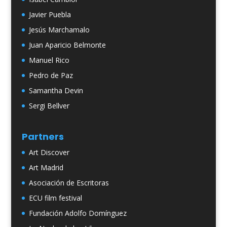
Javier Puebla
Jesús Marchamalo
Juan Aparicio Belmonte
Manuel Rico
Pedro de Paz
Samantha Devin
Sergi Bellver
Partners
Art Discover
Art Madrid
Asociación de Escritoras
ECU film festival
Fundación Adolfo Domínguez