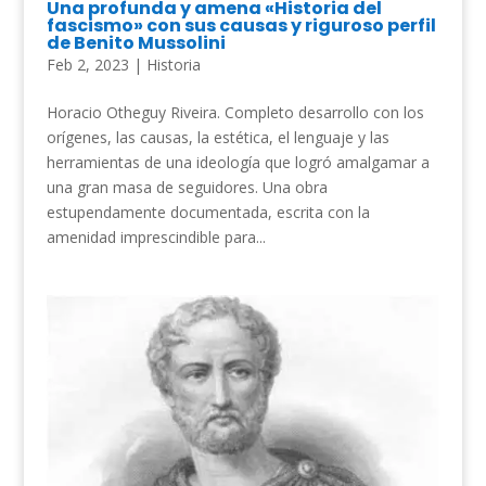
Una profunda y amena «Historia del
fascismo» con sus causas y riguroso perfil
de Benito Mussolini
Feb 2, 2023
|
Historia
Horacio Otheguy Riveira. Completo desarrollo con los
orígenes, las causas, la estética, el lenguaje y las
herramientas de una ideología que logró amalgamar a
una gran masa de seguidores. Una obra
estupendamente documentada, escrita con la
amenidad imprescindible para...