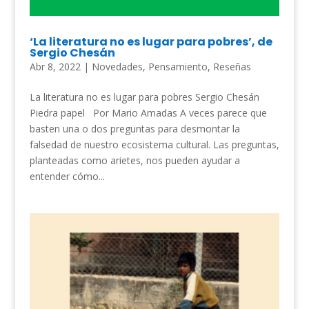
‘La literatura no es lugar para pobres’, de
Sergio Chesán
Abr 8, 2022
|
Novedades
,
Pensamiento
,
Reseñas
La literatura no es lugar para pobres Sergio Chesán
Piedra papel Por Mario Amadas A veces parece que
basten una o dos preguntas para desmontar la
falsedad de nuestro ecosistema cultural. Las preguntas,
planteadas como arietes, nos pueden ayudar a
entender cómo...