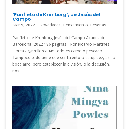
‘Panfleto de Kronborg’, de Jesús del
Campo
Mar 9, 2022
|
Novedades
,
Pensamiento
,
Reseñas
Panfleto de Kronborg Jesús del Campo Acantilado
Barcelona, 2022 186 páginas Por Ricardo Martínez
Llorca / @rimllorca No todo es carne o pescado.
Tampoco todo tiene que ser talento o estupidez, así, a
bocajarro, pero establecer la división, o la discusión,
nos...